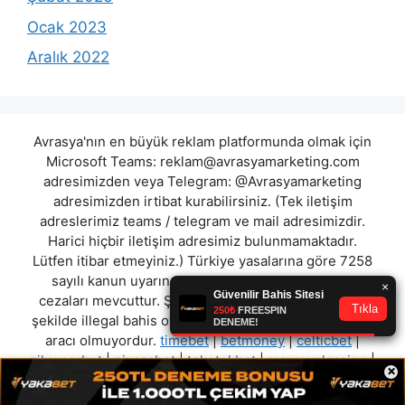
Ocak 2023
Aralık 2022
Avrasya'nın en büyük reklam platformunda olmak için
Microsoft Teams:
reklam@avrasyamarketing.com
adresimizden veya Telegram: @Avrasyamarketing
adresimizden irtibat kurabilirsiniz. (Tek iletişim
adreslerimiz teams / telegram ve mail adresimizdir.
Harici hiçbir iletişim adresimiz bulunmamaktadır.
Lütfen itibar etmeyiniz.) Türkiye yasalarına göre 7258
sayılı kanun uyarınca yasa dışı bahis oynamanın
cezaları mevcuttur. Şu an bulunduğunuz site hiç bir
şekilde illegal bahis oyunları oynatmıyor ve oynamaya
aracı olmuyordur.
timebet
|
betmoney
|
celticbet
|
zilyonerbet
|
piyasabet
|
teketekbet
|
maxroyalcasino
|
×
betorro