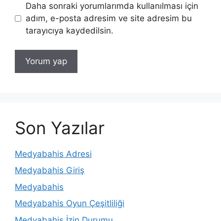
Daha sonraki yorumlarımda kullanılması için
adım, e-posta adresim ve site adresim bu
tarayıcıya kaydedilsin.
Son Yazılar
Medyabahis Adresi
Medyabahis Giriş
Medyabahis
Medyabahis Oyun Çeşitliliği
Medyabahis İzin Durumu