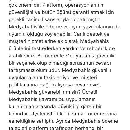
çok önemlidir. Platform, operasyonlarının
güvenliğini ve bütünlüğünü garanti etmek için
gerekli casino lisanslarıyla donatılmıştır.
Medyabahis ile ödeme ve oyun yazılımlarının da
uyumlu olduğu söylenebilir. Canlı destek ve
müşteri hizmetlerine ek olarak Medyabahis
ürünlerini test ederken yardım ve rehberlik de
alabilirsiniz. Bu nedenle Medyabahis güvenilir
bir seçenek olup olmadığı sorusunun cevabı
tartışmasız olumludur. Medyabahis güvenilir
uygulamalarını takip ediyor ve müşteri
politikalarına bağlı kalıyorsa cevap evet.
Medyabahis güvenebilir misin? Ücretli
Medyabahis kavramı bu uygulamanın
kullanıcıları arasında büyük ilgi gören bir
konudur. Üyeler istedikleri zaman ödeme alma
esnekliğine sahiptir. Ayrıca Medyabahis ödeme
talepleri platform tarafından herhangi bir