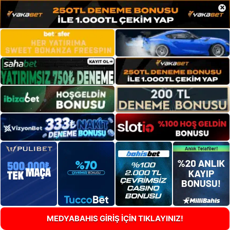
×
MEDYABAHIS GİRİŞ İÇİN TIKLAYINIZ!