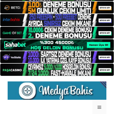
İçeriğe
atla
Menü