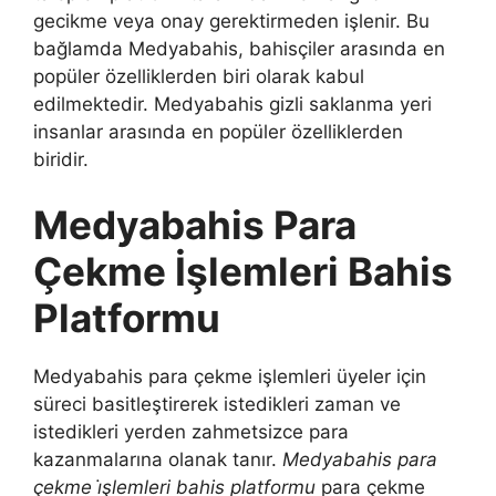
gecikme veya onay gerektirmeden işlenir. Bu
bağlamda Medyabahis, bahisçiler arasında en
popüler özelliklerden biri olarak kabul
edilmektedir. Medyabahis gizli saklanma yeri
insanlar arasında en popüler özelliklerden
biridir.
Medyabahis Para
Çekme İşlemleri Bahis
Platformu
Medyabahis para çekme işlemleri üyeler için
süreci basitleştirerek istedikleri zaman ve
istedikleri yerden zahmetsizce para
kazanmalarına olanak tanır.
Medyabahis para
çekme i̇şlemleri bahis platformu
para çekme