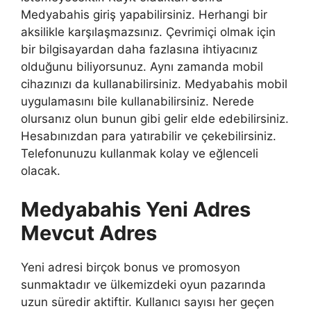
Medyabahis giriş yapabilirsiniz. Herhangi bir
aksilikle karşılaşmazsınız. Çevrimiçi olmak için
bir bilgisayardan daha fazlasına ihtiyacınız
olduğunu biliyorsunuz. Aynı zamanda mobil
cihazınızı da kullanabilirsiniz. Medyabahis mobil
uygulamasını bile kullanabilirsiniz. Nerede
olursanız olun bunun gibi gelir elde edebilirsiniz.
Hesabınızdan para yatırabilir ve çekebilirsiniz.
Telefonunuzu kullanmak kolay ve eğlenceli
olacak.
Medyabahis Yeni Adres
Mevcut Adres
Yeni adresi birçok bonus ve promosyon
sunmaktadır ve ülkemizdeki oyun pazarında
uzun süredir aktiftir. Kullanıcı sayısı her geçen