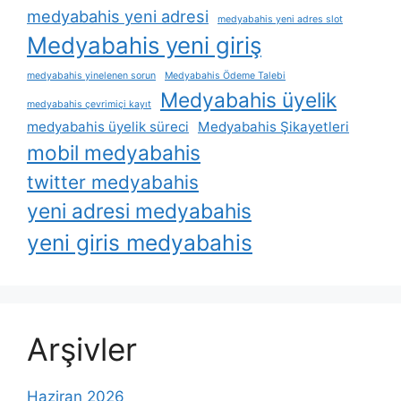
medyabahis yeni adresi
medyabahis yeni adres slot
Medyabahis yeni giriş
medyabahis yinelenen sorun
Medyabahis Ödeme Talebi
Medyabahis üyelik
medyabahis çevrimiçi kayıt
medyabahis üyelik süreci
Medyabahis Şikayetleri
mobil medyabahis
twitter medyabahis
yeni adresi medyabahis
yeni giris medyabahis
Arşivler
Haziran 2026