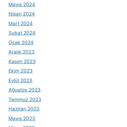
Mayıs 2024
Nisan 2024
Mart 2024
Şubat 2024
Ocak 2024
Aralık 2023
Kasım 2023
Ekim 2023
Eylül 2023
Ağustos 2023
Temmuz 2023
Haziran 2023
Mayıs 2023