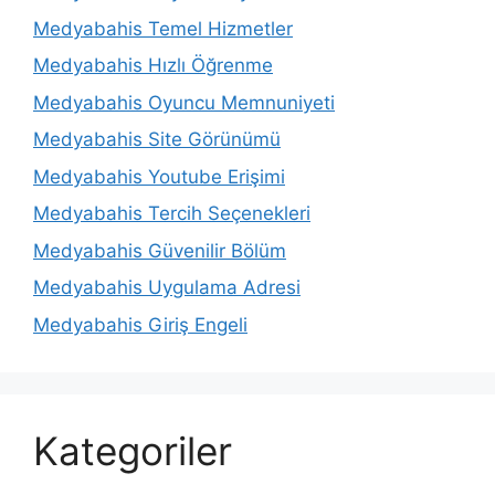
Medyabahis Temel Hizmetler
Medyabahis Hızlı Öğrenme
Medyabahis Oyuncu Memnuniyeti
Medyabahis Site Görünümü
Medyabahis Youtube Erişimi
Medyabahis Tercih Seçenekleri
Medyabahis Güvenilir Bölüm
Medyabahis Uygulama Adresi
Medyabahis Giriş Engeli
Kategoriler