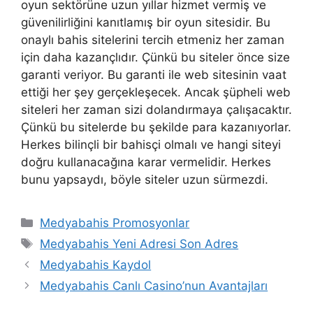
oyun sektörüne uzun yıllar hizmet vermiş ve
güvenilirliğini kanıtlamış bir oyun sitesidir. Bu
onaylı bahis sitelerini tercih etmeniz her zaman
için daha kazançlıdır. Çünkü bu siteler önce size
garanti veriyor. Bu garanti ile web sitesinin vaat
ettiği her şey gerçekleşecek. Ancak şüpheli web
siteleri her zaman sizi dolandırmaya çalışacaktır.
Çünkü bu sitelerde bu şekilde para kazanıyorlar.
Herkes bilinçli bir bahisçi olmalı ve hangi siteyi
doğru kullanacağına karar vermelidir. Herkes
bunu yapsaydı, böyle siteler uzun sürmezdi.
Kategoriler
Medyabahis Promosyonlar
Etiketler
Medyabahis Yeni Adresi Son Adres
Medyabahis Kaydol
Medyabahis Canlı Casino’nun Avantajları