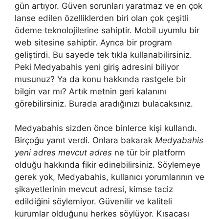
gün artıyor. Güven sorunları yaratmaz ve en çok
lanse edilen özelliklerden biri olan çok çeşitli
ödeme teknolojilerine sahiptir. Mobil uyumlu bir
web sitesine sahiptir. Ayrıca bir program
geliştirdi. Bu sayede tek tıkla kullanabilirsiniz.
Peki Medyabahis yeni giriş adresini biliyor
musunuz? Ya da konu hakkında rastgele bir
bilgin var mı? Artık metnin geri kalanını
görebilirsiniz. Burada aradığınızı bulacaksınız.
Medyabahis sizden önce binlerce kişi kullandı.
Birçoğu yanıt verdi. Onlara bakarak
Medyabahis
yeni adres mevcut adres
ne tür bir platform
olduğu hakkında fikir edinebilirsiniz. Söylemeye
gerek yok, Medyabahis, kullanıcı yorumlarının ve
şikayetlerinin mevcut adresi, kimse taciz
edildiğini söylemiyor. Güvenilir ve kaliteli
kurumlar olduğunu herkes söylüyor. Kısacası