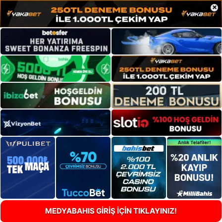
×
MEDYABAHIS GİRİŞ İÇİN TIKLAYINIZ!