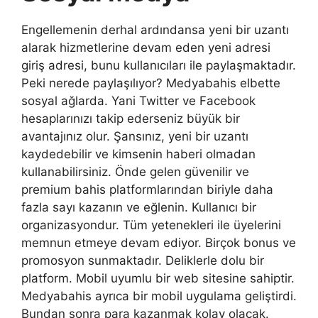
Engellemenin derhal ardındansa yeni bir uzantı
alarak hizmetlerine devam eden yeni adresi
giriş adresi, bunu kullanıcıları ile paylaşmaktadır.
Peki nerede paylaşılıyor? Medyabahis elbette
sosyal ağlarda. Yani Twitter ve Facebook
hesaplarınızı takip ederseniz büyük bir
avantajınız olur. Şansınız, yeni bir uzantı
kaydedebilir ve kimsenin haberi olmadan
kullanabilirsiniz. Önde gelen güvenilir ve
premium bahis platformlarından biriyle daha
fazla sayı kazanın ve eğlenin. Kullanıcı bir
organizasyondur. Tüm yetenekleri ile üyelerini
memnun etmeye devam ediyor. Birçok bonus ve
promosyon sunmaktadır. Deliklerle dolu bir
platform. Mobil uyumlu bir web sitesine sahiptir.
Medyabahis ayrıca bir mobil uygulama geliştirdi.
Bundan sonra para kazanmak kolay olacak.