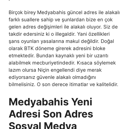
Birçok birey Medyabahis güncel adres ile alakalı
farklı suallere sahip ve şunlardan bize en çok
gelen adres değişimleri ile alakalı oluyor. Siz de
takdir edersiniz ki o illegaldir. Yani özellikleri
şans oyunları yasalarına makul değildir. Doğal
olarak BTK döneme girerek adresini bloke
etmektedir. Bundan kaynaklı yeni bir uzantı
alabilmek mecburiyetindedir. Kısaca söylemek
lazım olursa Niçin engellendi diye merak
ediyorsanız güvenle alakalı olmadığını
bilmelisiniz. O son derece itimatlar ve kalitelidir.
Medyabahis Yeni
Adresi Son Adres
Sosyal Medya