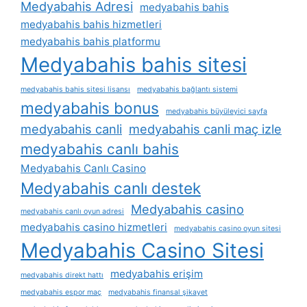
Medyabahis Adresi
medyabahis bahis
medyabahis bahis hizmetleri
medyabahis bahis platformu
Medyabahis bahis sitesi
medyabahis bahis sitesi lisansı
medyabahis bağlantı sistemi
medyabahis bonus
medyabahis büyüleyici sayfa
medyabahis canli
medyabahis canli maç izle
medyabahis canlı bahis
Medyabahis Canlı Casino
Medyabahis canlı destek
Medyabahis casino
medyabahis canlı oyun adresi
medyabahis casino hizmetleri
medyabahis casino oyun sitesi
Medyabahis Casino Sitesi
medyabahis erişim
medyabahis direkt hattı
medyabahis espor maç
medyabahis finansal şikayet