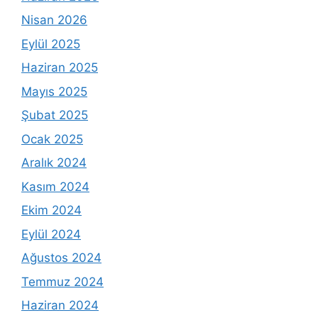
Nisan 2026
Eylül 2025
Haziran 2025
Mayıs 2025
Şubat 2025
Ocak 2025
Aralık 2024
Kasım 2024
Ekim 2024
Eylül 2024
Ağustos 2024
Temmuz 2024
Haziran 2024