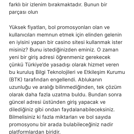
farklı bir izlenim bırakmaktadır. Bunun bir
parçası olun
Yüksek fiyatları, bol promosyonları olan ve
kullanıcıları memnun etmek için elinden gelenin
en iyisini yapan bir casino sitesi kullanmak ister
misiniz? Bunu istediğinizden eminiz. O zaman
yeni bir giriş adresi öğrenmeniz gerekecek
çünkü Türkiye’de yasadışı olarak hizmet veren
bu kuruluş Bilgi Teknolojileri ve Etkileşim Kurumu
(BTK) tarafından engellendi. Ablukanın
uzunluğu ve aralığı bilinmediğinden, tek çözüm
olarak daha fazla uzatma buldu. Bundan sonra
güncel adresi üstünden giriş yapacak ve
dilediğiniz gibi ondan faydalanabileceksiniz.
Bilmelisiniz ki fazla miktarları ve bol sayıda
promosyonu bir arada bulabileceğiniz nadir
platformlardan biridir.