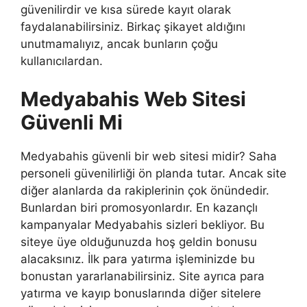
güvenilirdir ve kısa sürede kayıt olarak
faydalanabilirsiniz. Birkaç şikayet aldığını
unutmamalıyız, ancak bunların çoğu
kullanıcılardan.
Medyabahis Web Sitesi
Güvenli Mi
Medyabahis güvenli bir web sitesi midir? Saha
personeli güvenilirliği ön planda tutar. Ancak site
diğer alanlarda da rakiplerinin çok önündedir.
Bunlardan biri promosyonlardır. En kazançlı
kampanyalar Medyabahis sizleri bekliyor. Bu
siteye üye olduğunuzda hoş geldin bonusu
alacaksınız. İlk para yatırma işleminizde bu
bonustan yararlanabilirsiniz. Site ayrıca para
yatırma ve kayıp bonuslarında diğer sitelere