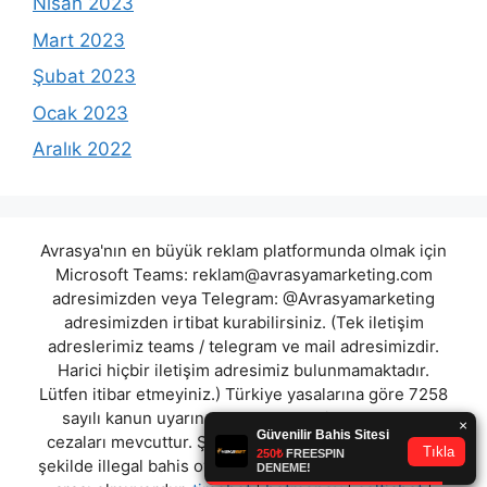
Nisan 2023
Mart 2023
Şubat 2023
Ocak 2023
Aralık 2022
Avrasya'nın en büyük reklam platformunda olmak için
Microsoft Teams:
reklam@avrasyamarketing.com
adresimizden veya Telegram: @Avrasyamarketing
adresimizden irtibat kurabilirsiniz. (Tek iletişim
adreslerimiz teams / telegram ve mail adresimizdir.
Harici hiçbir iletişim adresimiz bulunmamaktadır.
Lütfen itibar etmeyiniz.) Türkiye yasalarına göre 7258
sayılı kanun uyarınca yasa dışı bahis oynamanın
cezaları mevcuttur. Şu an bulunduğunuz site hiç bir
şekilde illegal bahis oyunları oynatmıyor ve oynamaya