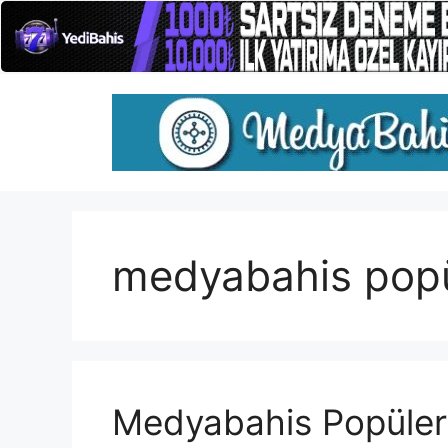
İçeriğe
atla
medyabahis popü
Medyabahis Popüler