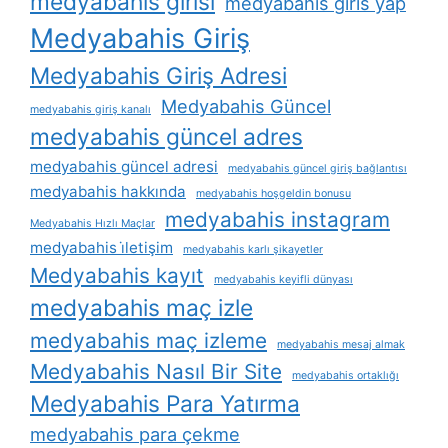
medyabahis girisi
medyabahis giris yap
Medyabahis Giriş
Medyabahis Giriş Adresi
Medyabahis Güncel
medyabahis giriş kanalı
medyabahis güncel adres
medyabahis güncel adresi
medyabahis güncel giriş bağlantısı
medyabahis hakkında
medyabahis hoşgeldin bonusu
medyabahis instagram
Medyabahis Hızlı Maçlar
medyabahis i̇letişim
medyabahis karlı şikayetler
Medyabahis kayıt
medyabahis keyifli dünyası
medyabahis maç izle
medyabahis maç izleme
medyabahis mesaj almak
Medyabahis Nasıl Bir Site
medyabahis ortaklığı
Medyabahis Para Yatırma
medyabahis para çekme