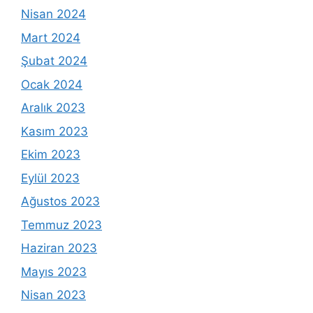
Nisan 2024
Mart 2024
Şubat 2024
Ocak 2024
Aralık 2023
Kasım 2023
Ekim 2023
Eylül 2023
Ağustos 2023
Temmuz 2023
Haziran 2023
Mayıs 2023
Nisan 2023