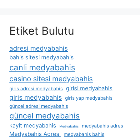
Etiket Bulutu
adresi medyabahis
bahis sitesi medyabahis
canli medyabahis
casino sitesi medyabahis
girisi medyabahis
giris adresi medyabahis
giris medyabahis
giris yap medyabahis
güncel adresi medyabahis
güncel medyabahis
kayit medyabahis
medyabahis adres
Medyabahis
Medyabahis Adresi
medyabahis bahis