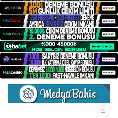
İçeriğe
atla
Menü