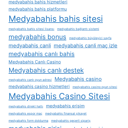
medyabahis bahis hizmetleri
medyabahis bahis platformu
Medyabahis bahis sitesi
medyabahis bahis sitesi lisansı
medyabahis bağlantı sistemi
medyabahis bonus
medyabahis büyüleyici sayfa
medyabahis canli
medyabahis canli maç izle
medyabahis canlı bahis
Medyabahis Canlı Casino
Medyabahis canlı destek
Medyabahis casino
medyabahis canlı oyun adresi
medyabahis casino hizmetleri
medyabahis casino oyun sitesi
Medyabahis Casino Sitesi
medyabahis erişim
medyabahis direkt hattı
medyabahis espor maç
medyabahis finansal şikayet
medyabahis form doldurma
medyabahis geçerli sipariş