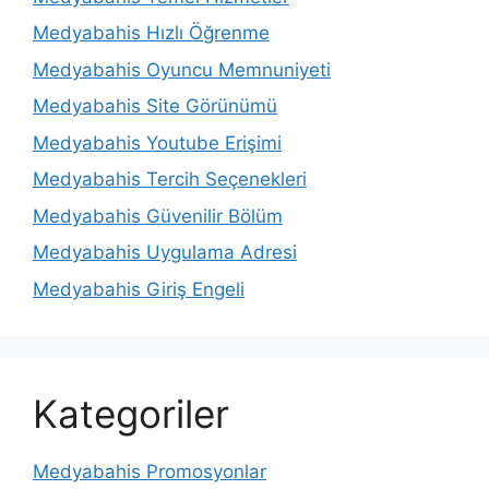
Medyabahis Hızlı Öğrenme
Medyabahis Oyuncu Memnuniyeti
Medyabahis Site Görünümü
Medyabahis Youtube Erişimi
Medyabahis Tercih Seçenekleri
Medyabahis Güvenilir Bölüm
Medyabahis Uygulama Adresi
Medyabahis Giriş Engeli
Kategoriler
Medyabahis Promosyonlar