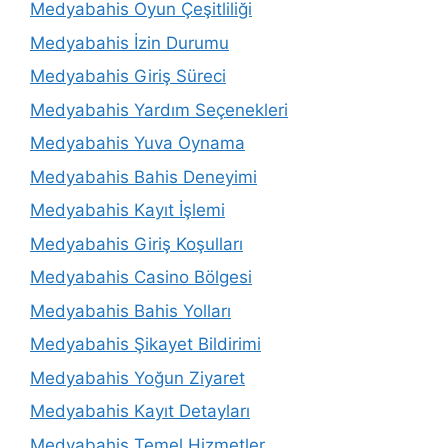
Medyabahis Oyun Çeşitliliği
Medyabahis İzin Durumu
Medyabahis Giriş Süreci
Medyabahis Yardım Seçenekleri
Medyabahis Yuva Oynama
Medyabahis Bahis Deneyimi
Medyabahis Kayıt İşlemi
Medyabahis Giriş Koşulları
Medyabahis Casino Bölgesi
Medyabahis Bahis Yolları
Medyabahis Şikayet Bildirimi
Medyabahis Yoğun Ziyaret
Medyabahis Kayıt Detayları
Medyabahis Temel Hizmetler