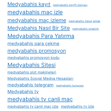
Medyabahis kayıt
medyabahis keyifli dünyası
medyabahis maç izle
medyabahis maç izleme
medyabahis mesaj almak
Medyabahis Nasıl Bir Site
medyabahis ortaklığı
Medyabahis Para Yatırma
medyabahis para çekme
medyabahis promosyon
medyabahis promosyon kodu
Medyabahis Sitesi
medyabahis slot makineleri
Medyabahis Sosyal Medya Hesapları
medyabahis telegram
medyabahis turnuvası
Medyabahis tv
medyabahis tv canli maç
medyabahis tv canli maç izle
medyabahis tv izle