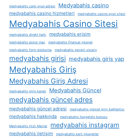
Medyabahis casino
medyabahis canlı oyun adresi
medyabahis casino hizmetleri
medyabahis casino oyun sitesi
Medyabahis Casino Sitesi
medyabahis erişim
medyabahis direkt hattı
medyabahis espor maç
medyabahis finansal şikayet
medyabahis form doldurma
medyabahis geçerli sipariş
medyabahis girisi
medyabahis giris yap
Medyabahis Giriş
Medyabahis Giriş Adresi
Medyabahis Güncel
medyabahis giriş kanalı
medyabahis güncel adres
medyabahis güncel adresi
medyabahis güncel giriş bağlantısı
medyabahis hakkında
medyabahis hoşgeldin bonusu
medyabahis instagram
Medyabahis Hızlı Maçlar
medyabahis i̇letişim
medyabahis karlı şikayetler