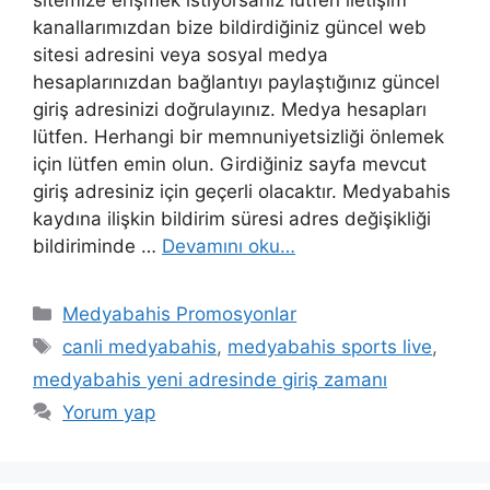
kanallarımızdan bize bildirdiğiniz güncel web
sitesi adresini veya sosyal medya
hesaplarınızdan bağlantıyı paylaştığınız güncel
giriş adresinizi doğrulayınız. Medya hesapları
lütfen. Herhangi bir memnuniyetsizliği önlemek
için lütfen emin olun. Girdiğiniz sayfa mevcut
giriş adresiniz için geçerli olacaktır. Medyabahis
kaydına ilişkin bildirim süresi adres değişikliği
bildiriminde …
Devamını oku…
Kategoriler
Medyabahis Promosyonlar
Etiketler
canli medyabahis
,
medyabahis sports live
,
medyabahis yeni adresinde giriş zamanı
Yorum yap