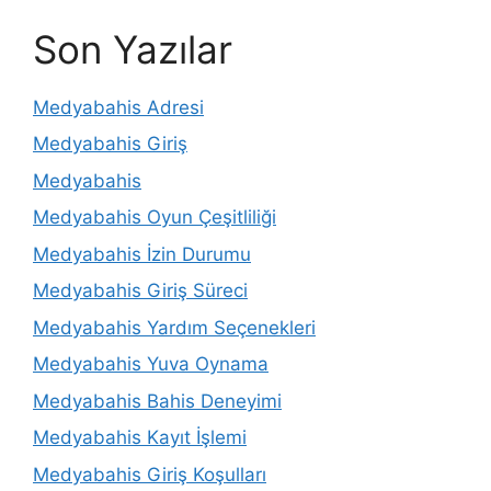
Son Yazılar
Medyabahis Adresi
Medyabahis Giriş
Medyabahis
Medyabahis Oyun Çeşitliliği
Medyabahis İzin Durumu
Medyabahis Giriş Süreci
Medyabahis Yardım Seçenekleri
Medyabahis Yuva Oynama
Medyabahis Bahis Deneyimi
Medyabahis Kayıt İşlemi
Medyabahis Giriş Koşulları