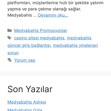
platformları, müşterilerine hızlı bir şekilde yatırım
yapma ve para çekme olanağı sağlar.
Medyabahis …
Devamını oku…
Kategoriler
Medyabahis Promosyonlar
Etiketler
casino sitesi medyabahis
,
medyabahis
güncel giriş bağlantısı
,
medyabahis yinelenen
sorun
Yorum yap
Son Yazılar
Medyabahis Adresi
Medyabahis Giriş