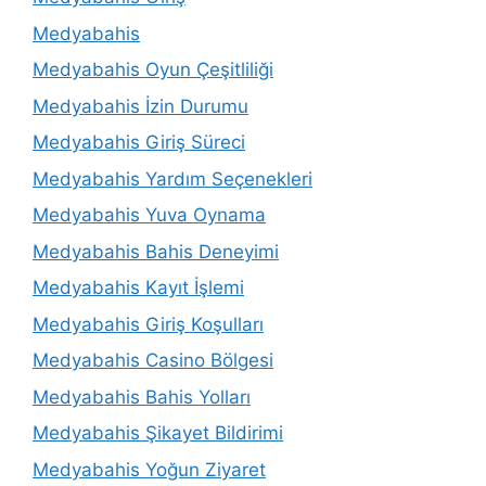
Medyabahis
Medyabahis Oyun Çeşitliliği
Medyabahis İzin Durumu
Medyabahis Giriş Süreci
Medyabahis Yardım Seçenekleri
Medyabahis Yuva Oynama
Medyabahis Bahis Deneyimi
Medyabahis Kayıt İşlemi
Medyabahis Giriş Koşulları
Medyabahis Casino Bölgesi
Medyabahis Bahis Yolları
Medyabahis Şikayet Bildirimi
Medyabahis Yoğun Ziyaret