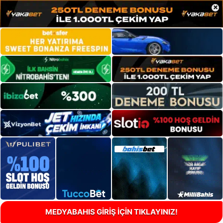
×
MEDYABAHIS GİRİŞ İÇİN TIKLAYINIZ!