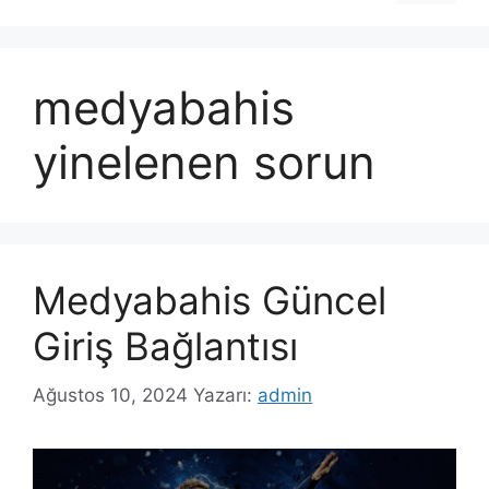
medyabahis
yinelenen sorun
Medyabahis Güncel
Giriş Bağlantısı
Ağustos 10, 2024
Yazarı:
admin