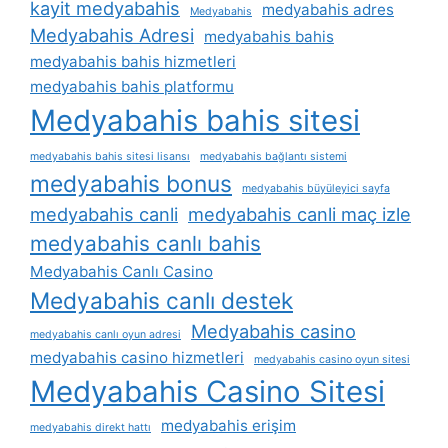
kayit medyabahis
medyabahis adres
Medyabahis
Medyabahis Adresi
medyabahis bahis
medyabahis bahis hizmetleri
medyabahis bahis platformu
Medyabahis bahis sitesi
medyabahis bahis sitesi lisansı
medyabahis bağlantı sistemi
medyabahis bonus
medyabahis büyüleyici sayfa
medyabahis canli
medyabahis canli maç izle
medyabahis canlı bahis
Medyabahis Canlı Casino
Medyabahis canlı destek
Medyabahis casino
medyabahis canlı oyun adresi
medyabahis casino hizmetleri
medyabahis casino oyun sitesi
Medyabahis Casino Sitesi
medyabahis erişim
medyabahis direkt hattı