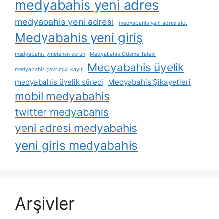
medyabahis yeni adres
medyabahis yeni adresi
medyabahis yeni adres slot
Medyabahis yeni giriş
medyabahis yinelenen sorun
Medyabahis Ödeme Talebi
Medyabahis üyelik
medyabahis çevrimiçi kayıt
medyabahis üyelik süreci
Medyabahis Şikayetleri
mobil medyabahis
twitter medyabahis
yeni adresi medyabahis
yeni giris medyabahis
Arşivler