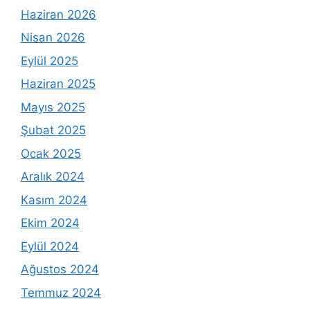
Haziran 2026
Nisan 2026
Eylül 2025
Haziran 2025
Mayıs 2025
Şubat 2025
Ocak 2025
Aralık 2024
Kasım 2024
Ekim 2024
Eylül 2024
Ağustos 2024
Temmuz 2024