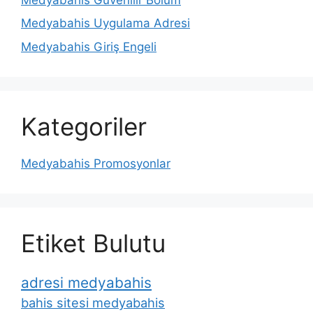
Medyabahis Uygulama Adresi
Medyabahis Giriş Engeli
Kategoriler
Medyabahis Promosyonlar
Etiket Bulutu
adresi medyabahis
bahis sitesi medyabahis