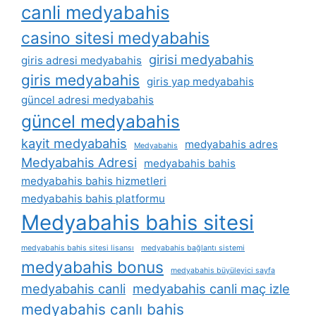
canli medyabahis
casino sitesi medyabahis
girisi medyabahis
giris adresi medyabahis
giris medyabahis
giris yap medyabahis
güncel adresi medyabahis
güncel medyabahis
kayit medyabahis
medyabahis adres
Medyabahis
Medyabahis Adresi
medyabahis bahis
medyabahis bahis hizmetleri
medyabahis bahis platformu
Medyabahis bahis sitesi
medyabahis bahis sitesi lisansı
medyabahis bağlantı sistemi
medyabahis bonus
medyabahis büyüleyici sayfa
medyabahis canli
medyabahis canli maç izle
medyabahis canlı bahis