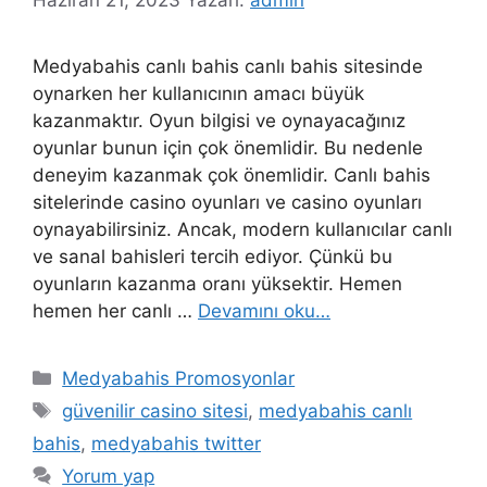
Medyabahis canlı bahis canlı bahis sitesinde
oynarken her kullanıcının amacı büyük
kazanmaktır. Oyun bilgisi ve oynayacağınız
oyunlar bunun için çok önemlidir. Bu nedenle
deneyim kazanmak çok önemlidir. Canlı bahis
sitelerinde casino oyunları ve casino oyunları
oynayabilirsiniz. Ancak, modern kullanıcılar canlı
ve sanal bahisleri tercih ediyor. Çünkü bu
oyunların kazanma oranı yüksektir. Hemen
hemen her canlı …
Devamını oku…
Kategoriler
Medyabahis Promosyonlar
Etiketler
güvenilir casino sitesi
,
medyabahis canlı
bahis
,
medyabahis twitter
Yorum yap