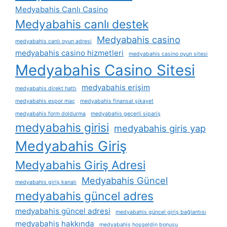
Medyabahis Canlı Casino
Medyabahis canlı destek
Medyabahis casino
medyabahis canlı oyun adresi
medyabahis casino hizmetleri
medyabahis casino oyun sitesi
Medyabahis Casino Sitesi
medyabahis erişim
medyabahis direkt hattı
medyabahis espor maç
medyabahis finansal şikayet
medyabahis form doldurma
medyabahis geçerli sipariş
medyabahis girisi
medyabahis giris yap
Medyabahis Giriş
Medyabahis Giriş Adresi
Medyabahis Güncel
medyabahis giriş kanalı
medyabahis güncel adres
medyabahis güncel adresi
medyabahis güncel giriş bağlantısı
medyabahis hakkında
medyabahis hoşgeldin bonusu