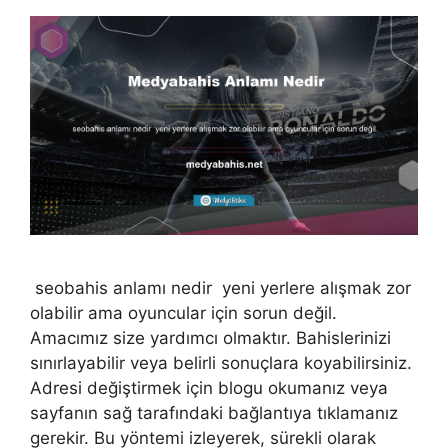
seobahis anlamı nedir yeni yerlere alışmak zor
olabilir ama oyuncular için sorun değil.
Amacımız size yardımcı olmaktır. Bahislerinizi
sınırlayabilir veya belirli sonuçlara koyabilirsiniz.
Adresi değiştirmek için blogu okumanız veya
sayfanın sağ tarafındaki bağlantıya tıklamanız
gerekir. Bu yöntemi izleyerek, sürekli olarak