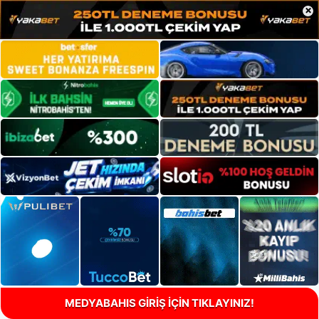
×
MEDYABAHIS GİRİŞ İÇİN TIKLAYINIZ!