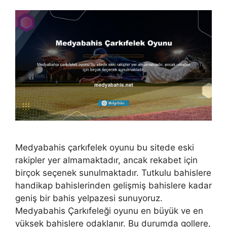
Medyabahis çarkıfelek oyunu bu sitede eski
rakipler yer almamaktadır, ancak rekabet için
birçok seçenek sunulmaktadır. Tutkulu bahislere
handikap bahislerinden gelişmiş bahislere kadar
geniş bir bahis yelpazesi sunuyoruz.
Medyabahis Çarkıfeleği oyunu en büyük ve en
yüksek bahislere odaklanır. Bu durumda gollere,