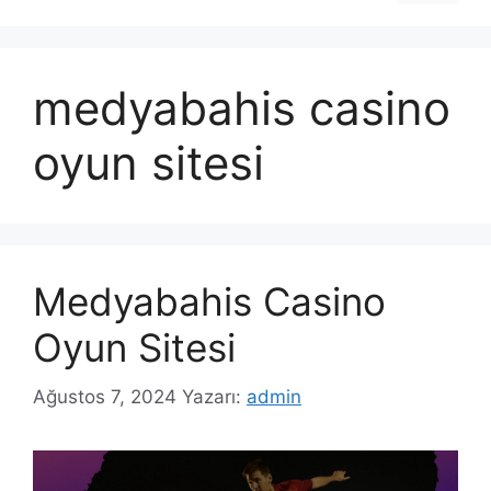
medyabahis casino
oyun sitesi
Medyabahis Casino
Oyun Sitesi
Ağustos 7, 2024
Yazarı:
admin