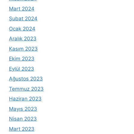
Mart 2024
Şubat 2024
Ocak 2024
Aralık 2023
Kasım 2023
Ekim 2023
Eylül 2023
Ağustos 2023
Temmuz 2023
Haziran 2023
Mayıs 2023
Nisan 2023
Mart 2023