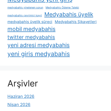
medyabahis yinelenen sorun
Medyabahis Ödeme Talebi
Medyabahis üyelik
medyabahis çevrimiçi kayıt
medyabahis üyelik süreci
Medyabahis Şikayetleri
mobil medyabahis
twitter medyabahis
yeni adresi medyabahis
yeni giris medyabahis
Arşivler
Haziran 2026
Nisan 2026