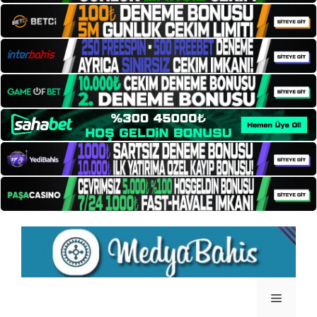
İçeriğe
atla
Menü