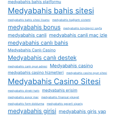
medyabahis bahis platformu
Medyabahis bahis sitesi
medyabahis bahis sitesi lisansı
medyabahis bağlantı sistemi
medyabahis bonus
medyabahis büyüleyici sayfa
medyabahis canli
medyabahis canli maç izle
medyabahis canlı bahis
Medyabahis Canlı Casino
Medyabahis canlı destek
Medyabahis casino
medyabahis canlı oyun adresi
medyabahis casino hizmetleri
medyabahis casino oyun sitesi
Medyabahis Casino Sitesi
medyabahis erişim
medyabahis direkt hattı
medyabahis espor maç
medyabahis finansal şikayet
medyabahis form doldurma
medyabahis geçerli sipariş
medyabahis girisi
medyabahis giris yap