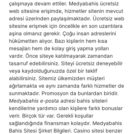
çalışmaya devam ettiler. Medyabahis ücretsiz
web sitesine erişimde, hizmetler sitenin mevcut
adresi üzerinden paylaşılmaktadır. Ücretsiz web
sitesine erişmek için öncelikle en son uzantılara
aşina olmanız gerekir. Çoğu insan adreslerini
hükümetten alıyor. Bazı kişilerin hem kısa
mesajları hem de kolay giriş yapma yolları
vardır. Önce siteye katılmayarak zamandan
tasarruf edebilirsiniz. Siteyi ücretsiz deneyebilir
veya kaydolduğunuzda özel bir teklif
alabilirsiniz. Sitemiz ülkemizden müşteri
ağırlamakta ve aynı zamanda farklı hizmetler de
sunmaktadır. Promosyon da bunlardan biridir.
Medyabahis e-posta adresi
bahis siteleri
kendilerine yardımcı olan kişilere farklı bonuslar
verir. Birçok tür var. Gerekli koşullar
sağlandığında finansman kolaydır. Medyabahis
Bahis Sitesi Şirket Bilgileri. Casino sitesi benzer