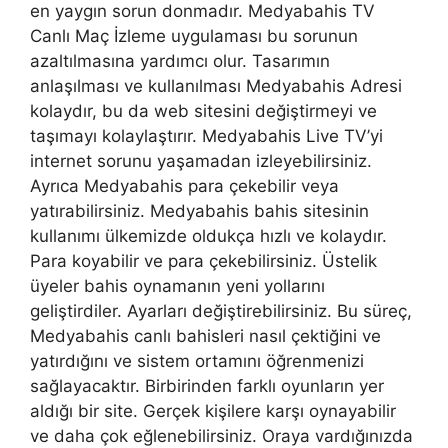
en yaygın sorun donmadır. Medyabahis TV
Canlı Maç İzleme uygulaması bu sorunun
azaltılmasına yardımcı olur. Tasarımın
anlaşılması ve kullanılması Medyabahis Adresi
kolaydır, bu da web sitesini değiştirmeyi ve
taşımayı kolaylaştırır. Medyabahis Live TV’yi
internet sorunu yaşamadan izleyebilirsiniz.
Ayrıca Medyabahis para çekebilir veya
yatırabilirsiniz. Medyabahis bahis sitesinin
kullanımı ülkemizde oldukça hızlı ve kolaydır.
Para koyabilir ve para çekebilirsiniz. Üstelik
üyeler bahis oynamanın yeni yollarını
geliştirdiler. Ayarları değiştirebilirsiniz. Bu süreç,
Medyabahis canlı bahisleri nasıl çektiğini ve
yatırdığını ve sistem ortamını öğrenmenizi
sağlayacaktır. Birbirinden farklı oyunların yer
aldığı bir site. Gerçek kişilere karşı oynayabilir
ve daha çok eğlenebilirsiniz. Oraya vardığınızda