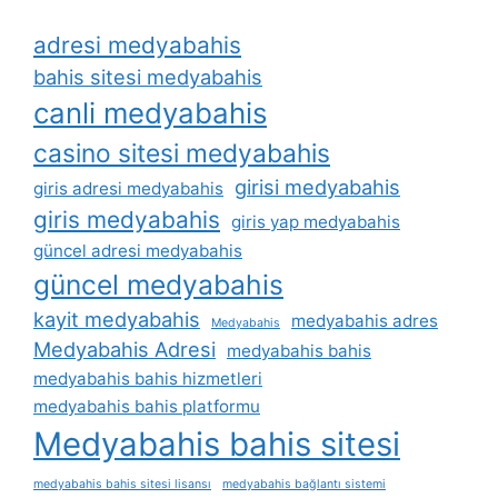
adresi medyabahis
bahis sitesi medyabahis
canli medyabahis
casino sitesi medyabahis
girisi medyabahis
giris adresi medyabahis
giris medyabahis
giris yap medyabahis
güncel adresi medyabahis
güncel medyabahis
kayit medyabahis
medyabahis adres
Medyabahis
Medyabahis Adresi
medyabahis bahis
medyabahis bahis hizmetleri
medyabahis bahis platformu
Medyabahis bahis sitesi
medyabahis bahis sitesi lisansı
medyabahis bağlantı sistemi