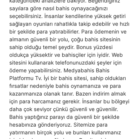
kategorideki analizlere bakıyor. Beğendiğiniz
sayılara göre nasıl bahis oynayacağınızı
seçebilirsiniz. İnsanlar kendilerine yüksek getiri
sağlayan oyunları rahatlıkla takip edebilir ve hızlı
bir şekilde para yatırabilirler. Para ödemenin ve
almanın güvenli bir yolu, çoğu bahis sitesinin
sahip olduğu temel şeydir. Bonus yüzdesi
oldukça yüksektir ve bahisçiler için iyidir. Web
sitesini kullanarak telefonunuzdaki şeyler için
ödeme yapabilirsiniz. Medyabahis Bahis
Platformu Tv. İyi bir bahis sitesi, sahip oldukları
fırsatlar nedeniyle bahis oynamanıza ve para
kazanmanıza olanak tanır. Bazen indirim almak
için para harcamanız gerekir. İnsanlar bu bölgeyi
daha çok seviyor çünkü güvenli ve güvenilir.
Bahis yaptığınız parayı da güvenli bir şekilde
hesabınıza gönderiyoruz. Sitemize para
yatırmanın birçok yolu ve bunları kullanmanız