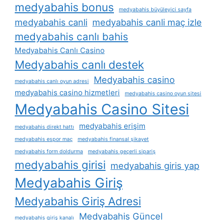
medyabahis bonus
medyabahis büyüleyici sayfa
medyabahis canli
medyabahis canli maç izle
medyabahis canlı bahis
Medyabahis Canlı Casino
Medyabahis canlı destek
Medyabahis casino
medyabahis canlı oyun adresi
medyabahis casino hizmetleri
medyabahis casino oyun sitesi
Medyabahis Casino Sitesi
medyabahis erişim
medyabahis direkt hattı
medyabahis espor maç
medyabahis finansal şikayet
medyabahis form doldurma
medyabahis geçerli sipariş
medyabahis girisi
medyabahis giris yap
Medyabahis Giriş
Medyabahis Giriş Adresi
Medyabahis Güncel
medyabahis giriş kanalı