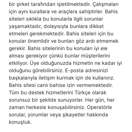
bir şirket tarafından işletilmektedir. Çalışmaları
için aynı kurallara ve araçlara sahiptirler. Bahis
siteleri sıklıkla bu konularla ilgili sorunlar
yaşamaktadır, dolayısıyla bunlara dikkat
etmeleri gerekmektedir. Bahis siteleri için bu
konular önemlidir ve bunları göz ardı etmemek
gerekir. Bahis sitelerinin bu konuları iyi ele
alması gerekiyor çünkü bunlar müşterilerini
etkiliyor. Üye olduğunuzda hizmetin ne kadar iyi
olduğunu görebilirsiniz. E-posta adresinizi
başkalarıyla iletişim kurmak için de kullanırız.
Bahis sitesi canlı bahise izin vermemektedir.
Tüm bu destek hizmetlerini Türkçe olarak
sorunsuz bir şekilde sunuyorlar. Her gün, her
zaman herkesle konuşabilirsiniz. Operatörle
sorular, yorumlar veya şikayetler hakkında
konuştuk.