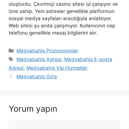
oluşturdu. Çevrimiçi casino sitesi iyi çalışıyor ve
izne sahip. Yeni adresler genellikle platformun
sosyal medya sayfaları aracılığıyla anlatılıyor.
Web sitesi şu anda çalışmıyor. Kullanıcının cep
telefonu genellikle mesaj bilgilerini alır.
Kategoriler
Medyabahis Promosyonlar
Etiketler
Medyabahis Adresi
,
Medyabahis E-posta
Adresi
,
Medyabahis Vip Hizmetler
Medyabahis Giriş
Yorum yapın
Yorum