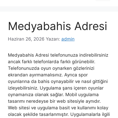
Medyabahis Adresi
Haziran 26, 2026
Yazarı:
admin
Medyabahis Adresi telefonunuza indirebilirsiniz
ancak farklı telefonlarda farklı görünebilir.
Telefonunuzda oyun oynarken gözlerinizi
ekrandan ayırmamalısınız. Ayrıca spor
oyunlarına da bahis oynayabilir ve nasıl gittiğini
izleyebilirsiniz. Uygulama şans içeren oyunlar
oynamanıza olanak sağlar. Mobil uygulama
tasarımı neredeyse bir web sitesiyle aynıdır.
Web sitesi ve uygulama basit ve kullanımı kolay
olacak şekilde tasarlanmıştır. Uygulamalarla ilgili