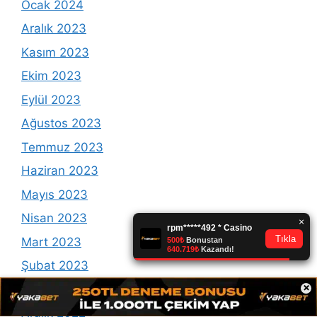
Ocak 2024
Aralık 2023
Kasım 2023
Ekim 2023
Eylül 2023
Ağustos 2023
Temmuz 2023
Haziran 2023
Mayıs 2023
Nisan 2023
Mart 2023
Şubat 2023
×
Ocak 2023
Aralık 2022