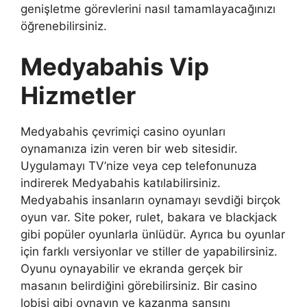
genişletme görevlerini nasıl tamamlayacağınızı
öğrenebilirsiniz.
Medyabahis Vip
Hizmetler
Medyabahis çevrimiçi casino oyunları
oynamanıza izin veren bir web sitesidir.
Uygulamayı TV’nize veya cep telefonunuza
indirerek Medyabahis katılabilirsiniz.
Medyabahis insanların oynamayı sevdiği birçok
oyun var. Site poker, rulet, bakara ve blackjack
gibi popüler oyunlarla ünlüdür. Ayrıca bu oyunlar
için farklı versiyonlar ve stiller de yapabilirsiniz.
Oyunu oynayabilir ve ekranda gerçek bir
masanın belirdiğini görebilirsiniz. Bir casino
lobisi gibi oynayın ve kazanma şansını