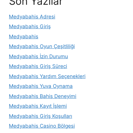
Son Yazılar
Medyabahis Adresi
Medyabahis Giriş
Medyabahis
Medyabahis Oyun Çeşitliliği
Medyabahis İzin Durumu
Medyabahis Giriş Süreci
Medyabahis Yardım Seçenekleri
Medyabahis Yuva Oynama
Medyabahis Bahis Deneyimi
Medyabahis Kayıt İşlemi
Medyabahis Giriş Koşulları
Medyabahis Casino Bölgesi