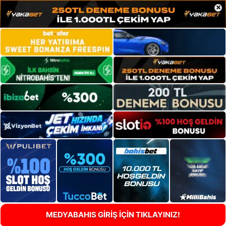
×
MEDYABAHIS GİRİŞ İÇİN TIKLAYINIZ!