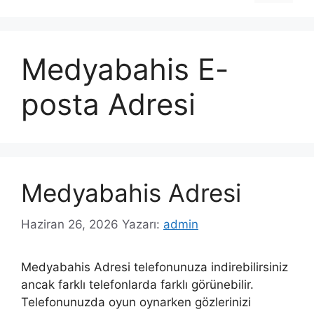
Medyabahis E-
posta Adresi
Medyabahis Adresi
Haziran 26, 2026
Yazarı:
admin
Medyabahis Adresi telefonunuza indirebilirsiniz
ancak farklı telefonlarda farklı görünebilir.
Telefonunuzda oyun oynarken gözlerinizi