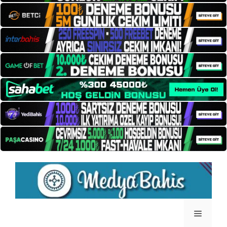
İçeriğe
atla
Menü