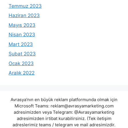
Temmuz 2023
Haziran 2023
Mayıs 2023
Nisan 2023
Mart 2023
Şubat 2023
Ocak 2023
Aralık 2022
Avrasya'nın en büyük reklam platformunda olmak için
Microsoft Teams:
reklam@avrasyamarketing.com
adresimizden veya Telegram: @Avrasyamarketing
adresimizden irtibat kurabilirsiniz. (Tek iletişim
adreslerimiz teams / telegram ve mail adresimizdir.