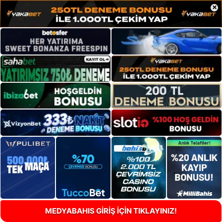
×
MEDYABAHIS GİRİŞ İÇİN TIKLAYINIZ!