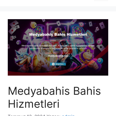
Medyabahis Bahis
Hizmetleri