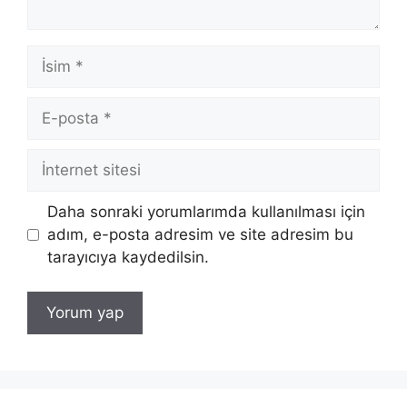
İsim
E-
posta
İnternet
sitesi
Daha sonraki yorumlarımda kullanılması için
adım, e-posta adresim ve site adresim bu
tarayıcıya kaydedilsin.