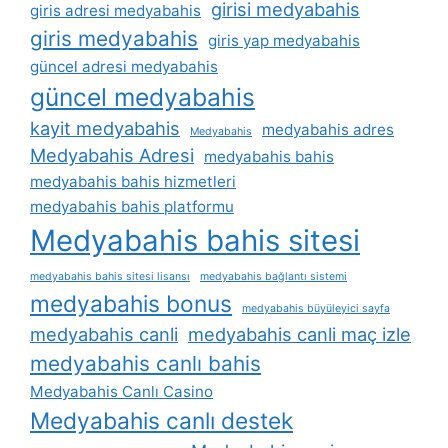
girisi medyabahis
giris adresi medyabahis
giris medyabahis
giris yap medyabahis
güncel adresi medyabahis
güncel medyabahis
kayit medyabahis
medyabahis adres
Medyabahis
Medyabahis Adresi
medyabahis bahis
medyabahis bahis hizmetleri
medyabahis bahis platformu
Medyabahis bahis sitesi
medyabahis bahis sitesi lisansı
medyabahis bağlantı sistemi
medyabahis bonus
medyabahis büyüleyici sayfa
medyabahis canli
medyabahis canli maç izle
medyabahis canlı bahis
Medyabahis Canlı Casino
Medyabahis canlı destek