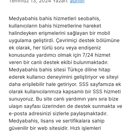
Temmuz 13, 2024
Yazarı:
admin
Medyabahis bahis hizmetleri seobahis,
kullanıcıların bahis hizmetlerine hareket
halindeyken erişmelerini sağlayan bir mobil
uygulama geliştirdi. Çevrimiçi destek bölümüne
ek olarak, her türlü soru veya endişeniz
konusunda yardımcı olmak için 7/24 hizmet
veren bir canlı destek ekibi bulunmaktadır.
Medyabahis bahis sitesi Türkçe diline hitap
ederek kullanıcı deneyimini geliştiriyor ve siteyi
daha erişilebilir hale getiriyor. SSS sayfamıza ek
olarak kullanıcılarımıza kapsamlı bir SSS hizmeti
sunuyoruz. Bu site canlı yardımın yanı sıra bize
ulaşın sayfası üzerinden de destek sunmakta ve
e-posta adresinizi sizlerle paylaşmaktadır.
Medyabahis, lisans ve sertifikalara sahip
güvenilir bir web sitesidir. Hızlı işlemleri