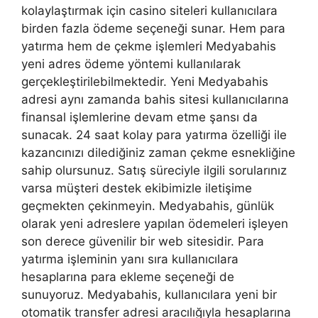
kolaylaştırmak için casino siteleri kullanıcılara
birden fazla ödeme seçeneği sunar. Hem para
yatırma hem de çekme işlemleri Medyabahis
yeni adres ödeme yöntemi kullanılarak
gerçekleştirilebilmektedir. Yeni Medyabahis
adresi aynı zamanda bahis sitesi kullanıcılarına
finansal işlemlerine devam etme şansı da
sunacak. 24 saat kolay para yatırma özelliği ile
kazancınızı dilediğiniz zaman çekme esnekliğine
sahip olursunuz. Satış süreciyle ilgili sorularınız
varsa müşteri destek ekibimizle iletişime
geçmekten çekinmeyin. Medyabahis, günlük
olarak yeni adreslere yapılan ödemeleri işleyen
son derece güvenilir bir web sitesidir. Para
yatırma işleminin yanı sıra kullanıcılara
hesaplarına para ekleme seçeneği de
sunuyoruz. Medyabahis, kullanıcılara yeni bir
otomatik transfer adresi aracılığıyla hesaplarına