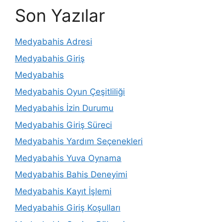
Son Yazılar
Medyabahis Adresi
Medyabahis Giriş
Medyabahis
Medyabahis Oyun Çeşitliliği
Medyabahis İzin Durumu
Medyabahis Giriş Süreci
Medyabahis Yardım Seçenekleri
Medyabahis Yuva Oynama
Medyabahis Bahis Deneyimi
Medyabahis Kayıt İşlemi
Medyabahis Giriş Koşulları