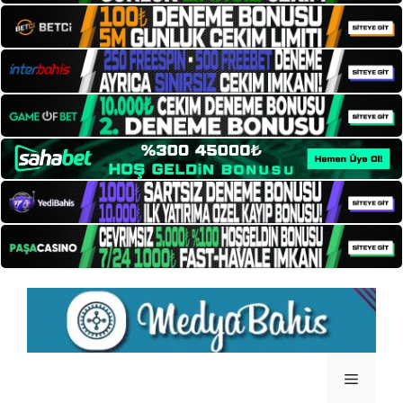
İçeriğe
atla
Menü