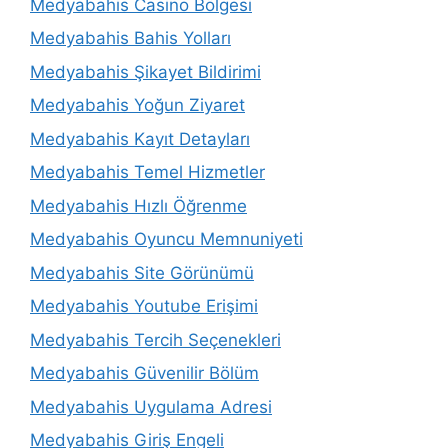
Medyabahis Casino Bölgesi
Medyabahis Bahis Yolları
Medyabahis Şikayet Bildirimi
Medyabahis Yoğun Ziyaret
Medyabahis Kayıt Detayları
Medyabahis Temel Hizmetler
Medyabahis Hızlı Öğrenme
Medyabahis Oyuncu Memnuniyeti
Medyabahis Site Görünümü
Medyabahis Youtube Erişimi
Medyabahis Tercih Seçenekleri
Medyabahis Güvenilir Bölüm
Medyabahis Uygulama Adresi
Medyabahis Giriş Engeli