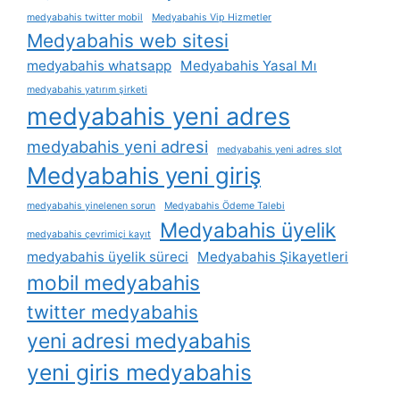
medyabahis twitter mobil
Medyabahis Vip Hizmetler
Medyabahis web sitesi
medyabahis whatsapp
Medyabahis Yasal Mı
medyabahis yatırım şirketi
medyabahis yeni adres
medyabahis yeni adresi
medyabahis yeni adres slot
Medyabahis yeni giriş
medyabahis yinelenen sorun
Medyabahis Ödeme Talebi
Medyabahis üyelik
medyabahis çevrimiçi kayıt
medyabahis üyelik süreci
Medyabahis Şikayetleri
mobil medyabahis
twitter medyabahis
yeni adresi medyabahis
yeni giris medyabahis