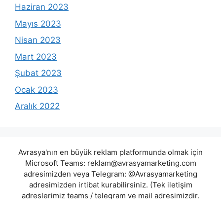
Haziran 2023
Mayıs 2023
Nisan 2023
Mart 2023
Şubat 2023
Ocak 2023
Aralık 2022
Avrasya'nın en büyük reklam platformunda olmak için
Microsoft Teams:
reklam@avrasyamarketing.com
adresimizden veya Telegram: @Avrasyamarketing
adresimizden irtibat kurabilirsiniz. (Tek iletişim
adreslerimiz teams / telegram ve mail adresimizdir.
Harici hiçbir iletişim adresimiz bulunmamaktadır.
Lütfen itibar etmeyiniz.) Türkiye yasalarına göre 7258