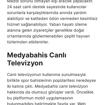
Maddi sorunu olmayan kişi aracılık yapacaktır.
24 saat canlı destek sayesinde kullanıcılar
sorunlarla karşılaştıklarında anında yardım
alabiliyor ve kaliteden ödün vermeden kesintisiz
hizmet sağlanabiliyor. Yaban hayatı izleme
alanına gelen ziyaretçiler genellikle doğal
ortamlarında gözlemlenebilen çeşitli hayvan
türlerinden etkilenirler.
Medyabahis Canlı
Televizyon
Canlı televizyonun kullanıma sunulmasıyla
birlikte spor bahislerinin popülaritesi neredeyse
iki katına çıktı.
Medyabahis canlı televizyon
hakkında da olumsuz görüşler vardı. Öncelikle
bu platformun mobil uygulamasının
bulunmadığını belirtmekte fayda var. Web