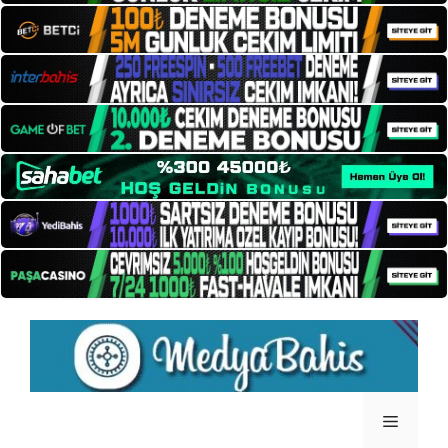
İçeriğe
atla
Menü