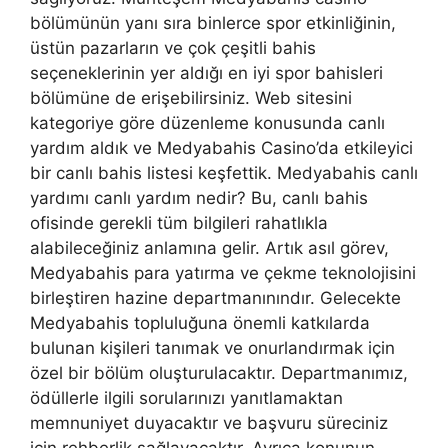
bölümünün yanı sıra binlerce spor etkinliğinin,
üstün pazarların ve çok çeşitli bahis
seçeneklerinin yer aldığı en iyi spor bahisleri
bölümüne de erişebilirsiniz. Web sitesini
kategoriye göre düzenleme konusunda canlı
yardım aldık ve Medyabahis Casino’da etkileyici
bir canlı bahis listesi keşfettik. Medyabahis canlı
yardımı canlı yardım nedir? Bu, canlı bahis
ofisinde gerekli tüm bilgileri rahatlıkla
alabileceğiniz anlamına gelir. Artık asıl görev,
Medyabahis para yatırma ve çekme teknolojisini
birleştiren hazine departmanınındır. Gelecekte
Medyabahis topluluğuna önemli katkılarda
bulunan kişileri tanımak ve onurlandırmak için
özel bir bölüm oluşturulacaktır. Departmanımız,
ödüllerle ilgili sorularınızı yanıtlamaktan
memnuniyet duyacaktır ve başvuru süreciniz