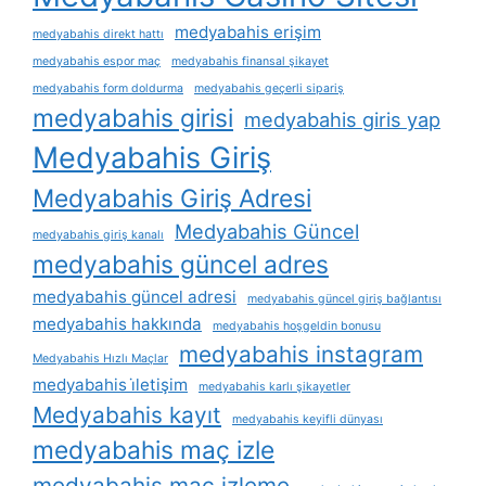
medyabahis erişim
medyabahis direkt hattı
medyabahis espor maç
medyabahis finansal şikayet
medyabahis form doldurma
medyabahis geçerli sipariş
medyabahis girisi
medyabahis giris yap
Medyabahis Giriş
Medyabahis Giriş Adresi
Medyabahis Güncel
medyabahis giriş kanalı
medyabahis güncel adres
medyabahis güncel adresi
medyabahis güncel giriş bağlantısı
medyabahis hakkında
medyabahis hoşgeldin bonusu
medyabahis instagram
Medyabahis Hızlı Maçlar
medyabahis i̇letişim
medyabahis karlı şikayetler
Medyabahis kayıt
medyabahis keyifli dünyası
medyabahis maç izle
medyabahis maç izleme