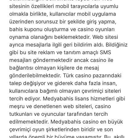
sitesinin özellikleri mobil tarayıcılarla uyumlu
olmakla birlikte, kullanıcılar mobil uygulama
üzerinden sorunsuz bir şekilde giriş yapma,
bahis kuponu oluşturma ve casino oyunları
oynama olanağını beklemektedir. Web sitesi
ayrıca mesajlarla ilgili geri bildirim aldı. Bildiğiniz
gibi bu site reklam ve tanıtım amaçlı SMS
mesajları göndermektedir ancak casino ile
bağlantısı olmayan kişilere de mesaj
gönderilebilmektedir. Türk casino pazarındaki
talep değişiyor ve giderek daha fazla insan,
kullanıcılara bağımlı olmayan çevrimiçi siteleri
tercih ediyor. Medyabahis lisans hizmetleri gibi
meşru ve denetlenen web siteleri, casino
tutkunları ve oyuncular tarafından tercih
edilmemektedir. Medyabahis casino en büyük
çevrimiçi oyun şirketlerinden biridir ve son
yıllarda önemli bir büyüme yaşamıştır. Bu, akıllı