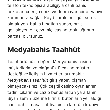
telefon teknolojisi aracılığıyla canlı bahis
noktalarına erişmenizi ve donmayan bir altyapıyı
korumanızı sağlar. Kaydolarak, her gün sürekli
olarak yeni bahis fırsatları sunan, hızla
genişleyen bir çevrimiçi casino topluluğunun
parçası olursunuz.
Medyabahis Taahhüt
Taahhüdümüz, değerli Medyabahis casino
müşterilerimize olağanüstü casino müşteri
desteği ve iletişim hizmetleri sunmaktır.
Medyabahis taahhüt
giriş yapın, pişman
olmayacaksınız. Çok çeşitli casino oyunlarının
tadını çıkarın ve cazip bonuslardan yararlanın.
Siyah zemin üzerine kırmızı butonların yer aldığı
canlı bahis masası, ihtiyacınız olan tüm krupiye