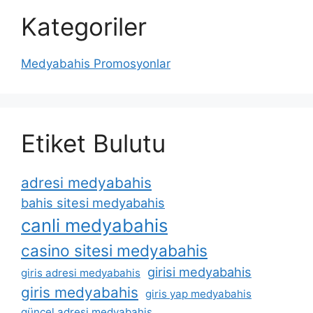
Kategoriler
Medyabahis Promosyonlar
Etiket Bulutu
adresi medyabahis
bahis sitesi medyabahis
canli medyabahis
casino sitesi medyabahis
girisi medyabahis
giris adresi medyabahis
giris medyabahis
giris yap medyabahis
güncel adresi medyabahis