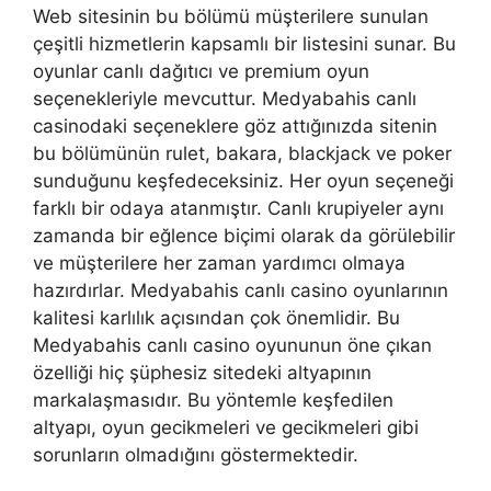
Web sitesinin bu bölümü müşterilere sunulan
çeşitli hizmetlerin kapsamlı bir listesini sunar. Bu
oyunlar canlı dağıtıcı ve premium oyun
seçenekleriyle mevcuttur. Medyabahis canlı
casinodaki seçeneklere göz attığınızda sitenin
bu bölümünün rulet, bakara, blackjack ve poker
sunduğunu keşfedeceksiniz. Her oyun seçeneği
farklı bir odaya atanmıştır. Canlı krupiyeler aynı
zamanda bir eğlence biçimi olarak da görülebilir
ve müşterilere her zaman yardımcı olmaya
hazırdırlar. Medyabahis canlı casino oyunlarının
kalitesi karlılık açısından çok önemlidir. Bu
Medyabahis canlı casino oyununun öne çıkan
özelliği hiç şüphesiz sitedeki altyapının
markalaşmasıdır. Bu yöntemle keşfedilen
altyapı, oyun gecikmeleri ve gecikmeleri gibi
sorunların olmadığını göstermektedir.