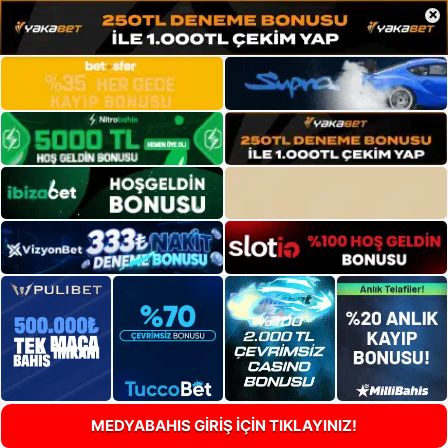
×
MEDYABAHIS GİRİŞ İÇİN TIKLAYINIZ!