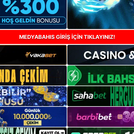
MEDYABAHIS GİRİŞ İÇİN TIKLAYINIZ!