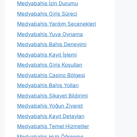
Medyabahis İzin Durumu
Medyabahis Giriş Süreci
Medyabahis Yardım Seçenekleri
Medyabahis Yuva Oynama
Medyabahis Bahis Deneyimi
Medyabahis Kayıt İşlemi
Medyabahis Giriş Koşulları
Medyabahis Casino Bölgesi
Medyabahis Bahis Yolları
Medyabahis Şikayet Bildirimi
Medyabahis Yoğun Ziyaret
Medyabahis Kayıt Detayları
Medyabahis Temel Hizmetler
Medyabahis Hızlı Öğrenme