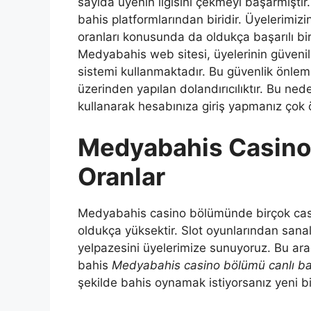
sayıda üyenin ilgisini çekmeyi başarmıştır
bahis platformlarından biridir. Üyelerimizi
oranları konusunda da oldukça başarılı 
Medyabahis web sitesi, üyelerinin güvenili
sistemi kullanmaktadır. Bu güvenlik önlem
üzerinden yapılan dolandırıcılıktır. Bu ned
kullanarak hesabınıza giriş yapmanız çok 
Medyabahis Casino
Oranlar
Medyabahis casino bölümünde birçok cas
oldukça yüksektir. Slot oyunlarından sana
yelpazesini üyelerimize sunuyoruz. Bu arada
bahis
Medyabahis casino bölümü canlı ba
şekilde bahis oynamak istiyorsanız yeni bi