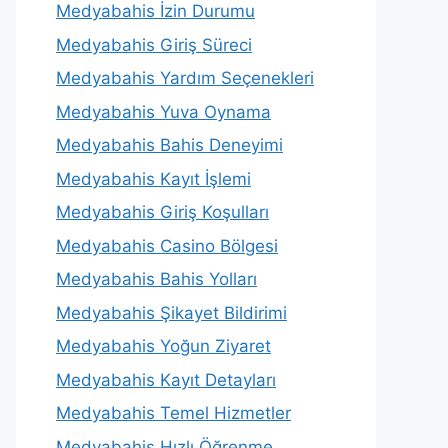
Medyabahis İzin Durumu
Medyabahis Giriş Süreci
Medyabahis Yardım Seçenekleri
Medyabahis Yuva Oynama
Medyabahis Bahis Deneyimi
Medyabahis Kayıt İşlemi
Medyabahis Giriş Koşulları
Medyabahis Casino Bölgesi
Medyabahis Bahis Yolları
Medyabahis Şikayet Bildirimi
Medyabahis Yoğun Ziyaret
Medyabahis Kayıt Detayları
Medyabahis Temel Hizmetler
Medyabahis Hızlı Öğrenme