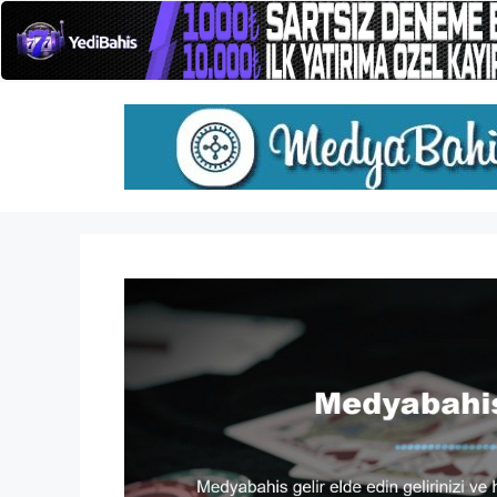
İçeriğe
atla