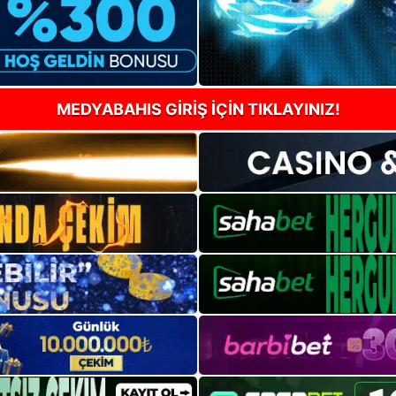
MEDYABAHIS GİRİŞ İÇİN TIKLAYINIZ!