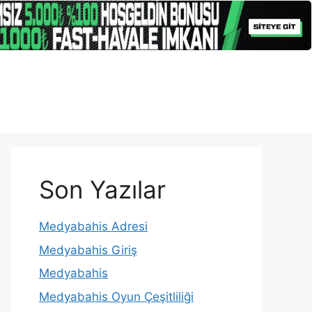
Son Yazılar
Medyabahis Adresi
Medyabahis Giriş
Medyabahis
Medyabahis Oyun Çeşitliliği