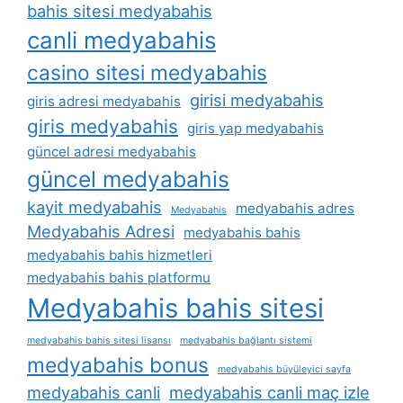
bahis sitesi medyabahis
canli medyabahis
casino sitesi medyabahis
girisi medyabahis
giris adresi medyabahis
giris medyabahis
giris yap medyabahis
güncel adresi medyabahis
güncel medyabahis
kayit medyabahis
medyabahis adres
Medyabahis
Medyabahis Adresi
medyabahis bahis
medyabahis bahis hizmetleri
medyabahis bahis platformu
Medyabahis bahis sitesi
medyabahis bahis sitesi lisansı
medyabahis bağlantı sistemi
medyabahis bonus
medyabahis büyüleyici sayfa
medyabahis canli
medyabahis canli maç izle