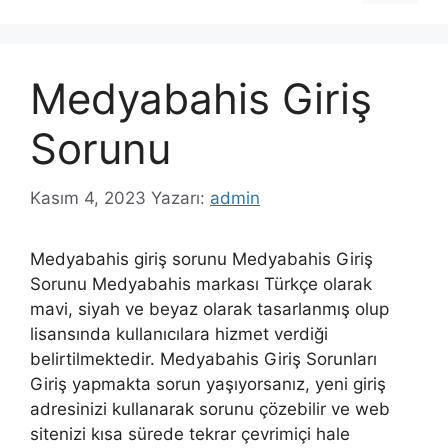
Medyabahis Giriş
Sorunu
Kasım 4, 2023
Yazarı:
admin
Medyabahis giriş sorunu Medyabahis Giriş
Sorunu Medyabahis markası Türkçe olarak
mavi, siyah ve beyaz olarak tasarlanmış olup
lisansında kullanıcılara hizmet verdiği
belirtilmektedir. Medyabahis Giriş Sorunları
Giriş yapmakta sorun yaşıyorsanız, yeni giriş
adresinizi kullanarak sorunu çözebilir ve web
sitenizi kısa sürede tekrar çevrimiçi hale