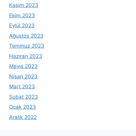
Kasım 2023
Ekim 2023
Eylül 2023
Ağustos 2023
Temmuz 2023
Haziran 2023
Mayıs 2023
Nisan 2023
Mart 2023
Şubat 2023
Ocak 2023
Aralık 2022