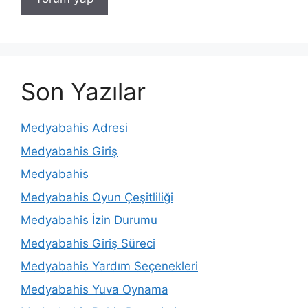
Son Yazılar
Medyabahis Adresi
Medyabahis Giriş
Medyabahis
Medyabahis Oyun Çeşitliliği
Medyabahis İzin Durumu
Medyabahis Giriş Süreci
Medyabahis Yardım Seçenekleri
Medyabahis Yuva Oynama