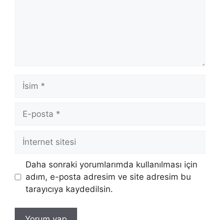
İsim
E-
posta
İnternet
sitesi
Daha sonraki yorumlarımda kullanılması için
adım, e-posta adresim ve site adresim bu
tarayıcıya kaydedilsin.