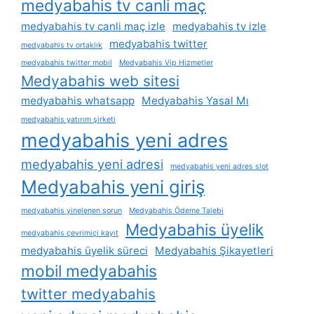
medyabahis tv canli maç
medyabahis tv canli maç izle
medyabahis tv izle
medyabahis twitter
medyabahis tv ortaklık
medyabahis twitter mobil
Medyabahis Vip Hizmetler
Medyabahis web sitesi
medyabahis whatsapp
Medyabahis Yasal Mı
medyabahis yatırım şirketi
medyabahis yeni adres
medyabahis yeni adresi
medyabahis yeni adres slot
Medyabahis yeni giriş
medyabahis yinelenen sorun
Medyabahis Ödeme Talebi
Medyabahis üyelik
medyabahis çevrimiçi kayıt
medyabahis üyelik süreci
Medyabahis Şikayetleri
mobil medyabahis
twitter medyabahis