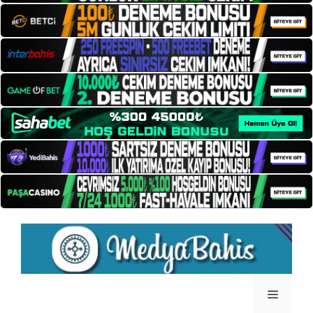
İçeriğe
atla
Menü