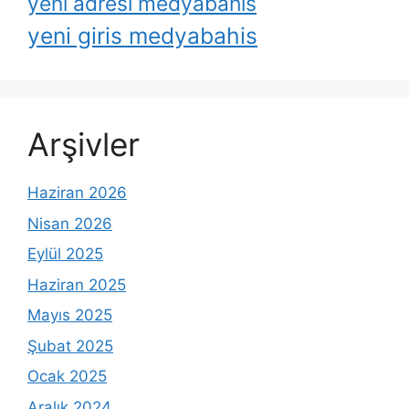
yeni adresi medyabahis
yeni giris medyabahis
Arşivler
Haziran 2026
Nisan 2026
Eylül 2025
Haziran 2025
Mayıs 2025
Şubat 2025
Ocak 2025
Aralık 2024