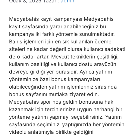
Ocak 8, 2025
Yazarı:
admin
Medyabahis kayıt kampanyası Medyabahis
kayıt sayfasında yararlanabileceğiniz bu
kampanya iki farklı yöntemle sunulmaktadır.
Bahis işlemleri için en sık kullanılan ödeme
siteleri ne kadar değerli olursa kullanıcı sadakati
de o kadar artar. Mevcut tekniklerin çeşitliliği,
kullanım basitliği ve kullanıcı dostu arayüzün
devreye girdiği yer burasıdır. Ayrıca yatırım
yönteminize özel bonus kampanyaları
olabileceğinden yatırım işlemleriniz sırasında
bonus sayfasını mutlaka ziyaret edin.
Medyabahis spor hoş geldin bonusuna hak
kazanmak için tercihlerinize uygun herhangi bir
yönteme yatırım yapmayı seçebilirsiniz. Yatırım
sayfasında seçiminizi yaptığınızda her yöntemin
videolu anlatımıyla birlikte geldiğini