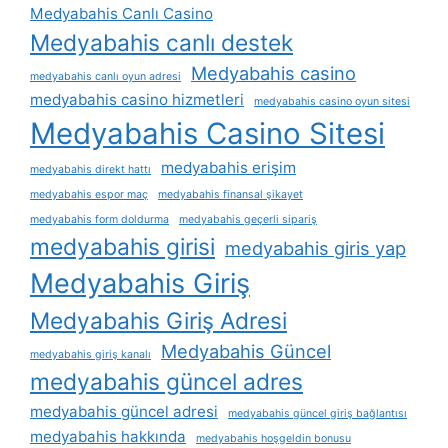
Medyabahis Canlı Casino
Medyabahis canlı destek
Medyabahis casino
medyabahis canlı oyun adresi
medyabahis casino hizmetleri
medyabahis casino oyun sitesi
Medyabahis Casino Sitesi
medyabahis erişim
medyabahis direkt hattı
medyabahis espor maç
medyabahis finansal şikayet
medyabahis form doldurma
medyabahis geçerli sipariş
medyabahis girisi
medyabahis giris yap
Medyabahis Giriş
Medyabahis Giriş Adresi
Medyabahis Güncel
medyabahis giriş kanalı
medyabahis güncel adres
medyabahis güncel adresi
medyabahis güncel giriş bağlantısı
medyabahis hakkında
medyabahis hoşgeldin bonusu