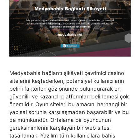
Medyabahis bağlantı şikâyeti çevrimiçi casino
sitelerini keşfederken, potansiyel kullanıcıların
belirli faktörleri göz önünde bulundurarak en
güvenilir ve kazançlı platformları belirlemesi çok
önemlidir. Oyun siteleri bu amacını herhangi bir
yapısal sorunla karşılaşmadan başarabilir ve bu
da mümkündür. Ortalama bir oyuncunun
gereksinimlerini karşılayan bir web sitesi
tasarlamak. Yazılım tüm kullanıcılara bahis