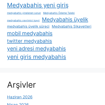
Medyabahis yeni giriş
medyabahis yinelenen sorun
Medyabahis Ödeme Talebi
Medyabahis üyelik
medyabahis çevrimiçi kayıt
medyabahis üyelik süreci
Medyabahis Şikayetleri
mobil medyabahis
twitter medyabahis
yeni adresi medyabahis
yeni giris medyabahis
Arşivler
Haziran 2026
Nisan 2026