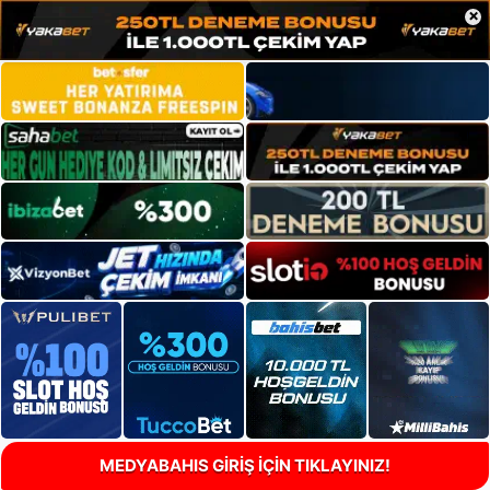
×
MEDYABAHIS GİRİŞ İÇİN TIKLAYINIZ!