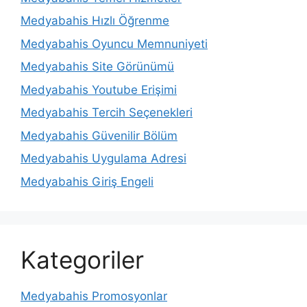
Medyabahis Hızlı Öğrenme
Medyabahis Oyuncu Memnuniyeti
Medyabahis Site Görünümü
Medyabahis Youtube Erişimi
Medyabahis Tercih Seçenekleri
Medyabahis Güvenilir Bölüm
Medyabahis Uygulama Adresi
Medyabahis Giriş Engeli
Kategoriler
Medyabahis Promosyonlar