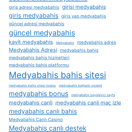
girisi medyabahis
giris adresi medyabahis
giris medyabahis
giris yap medyabahis
güncel adresi medyabahis
güncel medyabahis
kayit medyabahis
medyabahis adres
Medyabahis
Medyabahis Adresi
medyabahis bahis
medyabahis bahis hizmetleri
medyabahis bahis platformu
Medyabahis bahis sitesi
medyabahis bahis sitesi lisansı
medyabahis bağlantı sistemi
medyabahis bonus
medyabahis büyüleyici sayfa
medyabahis canli
medyabahis canli maç izle
medyabahis canlı bahis
Medyabahis Canlı Casino
Medyabahis canlı destek