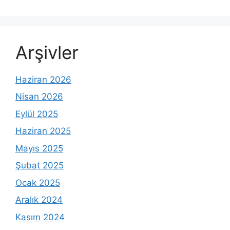
Arşivler
Haziran 2026
Nisan 2026
Eylül 2025
Haziran 2025
Mayıs 2025
Şubat 2025
Ocak 2025
Aralık 2024
Kasım 2024