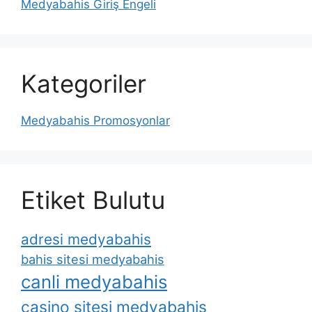
Medyabahis Giriş Engeli
Kategoriler
Medyabahis Promosyonlar
Etiket Bulutu
adresi medyabahis
bahis sitesi medyabahis
canli medyabahis
casino sitesi medyabahis