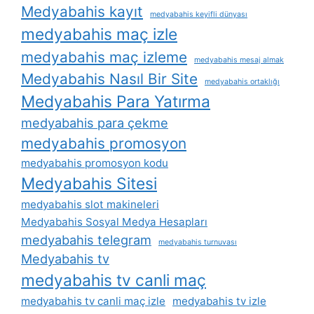
Medyabahis kayıt
medyabahis keyifli dünyası
medyabahis maç izle
medyabahis maç izleme
medyabahis mesaj almak
Medyabahis Nasıl Bir Site
medyabahis ortaklığı
Medyabahis Para Yatırma
medyabahis para çekme
medyabahis promosyon
medyabahis promosyon kodu
Medyabahis Sitesi
medyabahis slot makineleri
Medyabahis Sosyal Medya Hesapları
medyabahis telegram
medyabahis turnuvası
Medyabahis tv
medyabahis tv canli maç
medyabahis tv canli maç izle
medyabahis tv izle