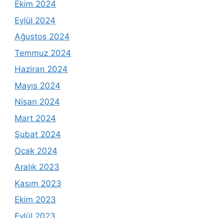
Ekim 2024
Eylül 2024
Ağustos 2024
Temmuz 2024
Haziran 2024
Mayıs 2024
Nisan 2024
Mart 2024
Şubat 2024
Ocak 2024
Aralık 2023
Kasım 2023
Ekim 2023
Eylül 2023