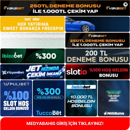
×
MEDYABAHIS GİRİŞ İÇİN TIKLAYINIZ!