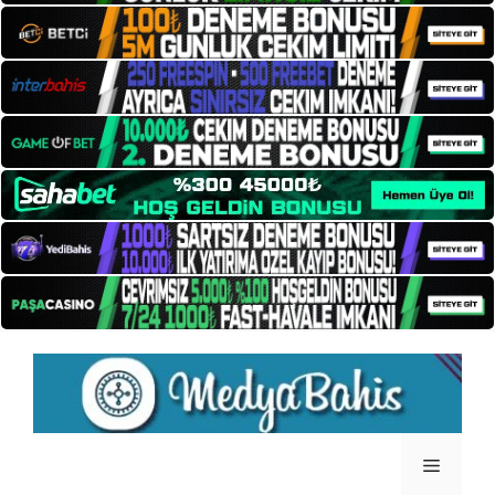
İçeriğe
atla
Menü