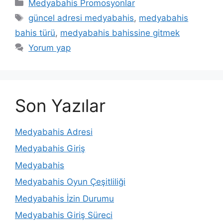
Kategoriler
Medyabahis Promosyonlar
Etiketler
güncel adresi medyabahis
,
medyabahis
bahis türü
,
medyabahis bahissine gitmek
Yorum yap
Son Yazılar
Medyabahis Adresi
Medyabahis Giriş
Medyabahis
Medyabahis Oyun Çeşitliliği
Medyabahis İzin Durumu
Medyabahis Giriş Süreci