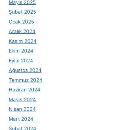
Mayıs 2025
Şubat 2025
Ocak 2025
Aralık 2024
Kasım 2024
Ekim 2024
Eylül 2024
Ağustos 2024
Temmuz 2024
Haziran 2024
Mayıs 2024
Nisan 2024
Mart 2024
Şubat 2024