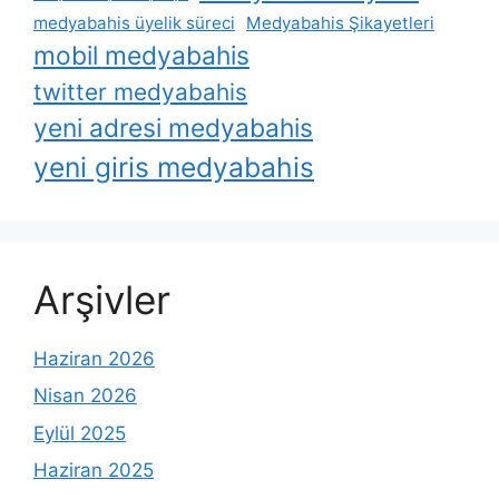
medyabahis üyelik süreci
Medyabahis Şikayetleri
mobil medyabahis
twitter medyabahis
yeni adresi medyabahis
yeni giris medyabahis
Arşivler
Haziran 2026
Nisan 2026
Eylül 2025
Haziran 2025