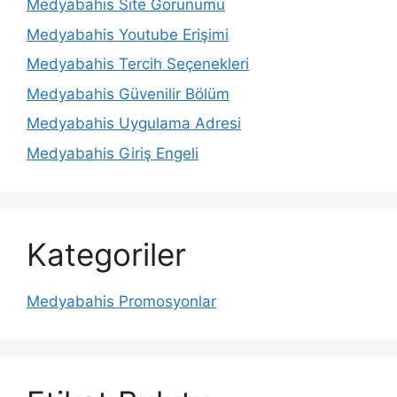
Medyabahis Site Görünümü
Medyabahis Youtube Erişimi
Medyabahis Tercih Seçenekleri
Medyabahis Güvenilir Bölüm
Medyabahis Uygulama Adresi
Medyabahis Giriş Engeli
Kategoriler
Medyabahis Promosyonlar