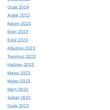
Ocak 2024
Aralık 2023
Kasım 2023
Ekim 2023
Eylül 2023
Ağustos 2023
Temmuz 2023
Haziran 2023
Mayıs 2023
Nisan 2023
Mart 2023
Şubat 2023
Ocak 2023