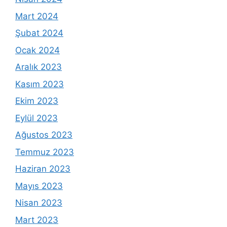
Mart 2024
Şubat 2024
Ocak 2024
Aralık 2023
Kasım 2023
Ekim 2023
Eylül 2023
Ağustos 2023
Temmuz 2023
Haziran 2023
Mayıs 2023
Nisan 2023
Mart 2023