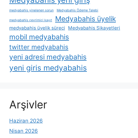
medyabahis yinelenen sorun
Medyabahis Ödeme Talebi
Medyabahis üyelik
medyabahis çevrimiçi kayıt
medyabahis üyelik süreci
Medyabahis Şikayetleri
mobil medyabahis
twitter medyabahis
yeni adresi medyabahis
yeni giris medyabahis
Arşivler
Haziran 2026
Nisan 2026