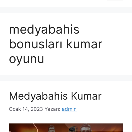
medyabahis
bonusları kumar
oyunu
Medyabahis Kumar
Ocak 14, 2023
Yazarı:
admin