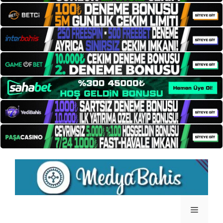
İçeriğe
atla
Menü