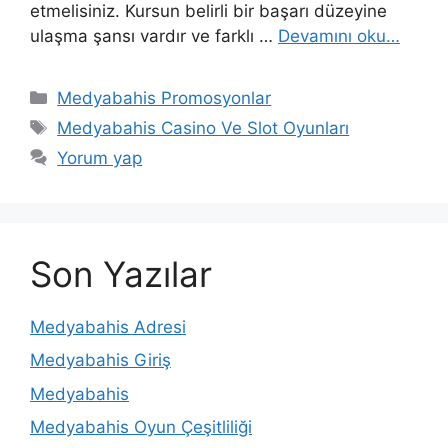
etmelisiniz. Kursun belirli bir başarı düzeyine
ulaşma şansı vardır ve farklı …
Devamını oku…
Kategoriler
Medyabahis Promosyonlar
Etiketler
Medyabahis Casino Ve Slot Oyunları
Yorum yap
Son Yazılar
Medyabahis Adresi
Medyabahis Giriş
Medyabahis
Medyabahis Oyun Çeşitliliği