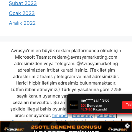
Şubat 2023
Ocak 2023
Aralık 2022
Avrasya'nın en büyük reklam platformunda olmak için
Microsoft Teams:
reklam@avrasyamarketing.com
adresimizden veya Telegram: @Avrasyamarketing
adresimizden irtibat kurabilirsiniz. (Tek iletişim
adreslerimiz teams / telegram ve mail adresimizdir.
Harici hiçbir iletişim adresimiz bulunmamaktadır.
Lütfen itibar etmeyiniz.) Türkiye yasalarına göre 7258
sayılı kanun uyarınca yasa dışı bahis oynamanın
cezaları mevcuttur. Şu an bulunduğunuz site hiç bir
şekilde illegal bahis oyunları oynatmıyor ve oynamaya
aracı olmuyordur.
timebet
|
betmoney
|
celticbet
|
zilyonerbet
|
piyasabet
|
teketekbet
|
maxroyalcasino
|
×
betorro