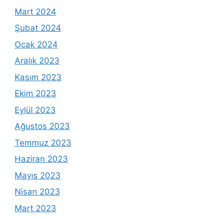
Mart 2024
Şubat 2024
Ocak 2024
Aralık 2023
Kasım 2023
Ekim 2023
Eylül 2023
Ağustos 2023
Temmuz 2023
Haziran 2023
Mayıs 2023
Nisan 2023
Mart 2023