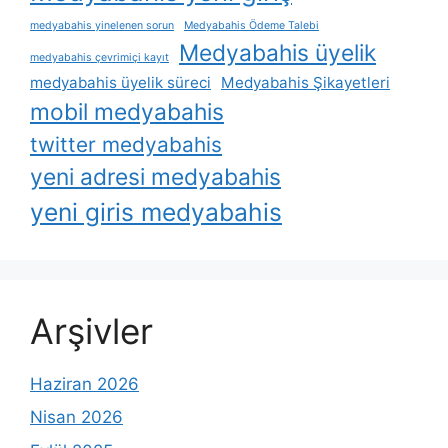
medyabahis yinelenen sorun
Medyabahis Ödeme Talebi
Medyabahis üyelik
medyabahis çevrimiçi kayıt
medyabahis üyelik süreci
Medyabahis Şikayetleri
mobil medyabahis
twitter medyabahis
yeni adresi medyabahis
yeni giris medyabahis
Arşivler
Haziran 2026
Nisan 2026