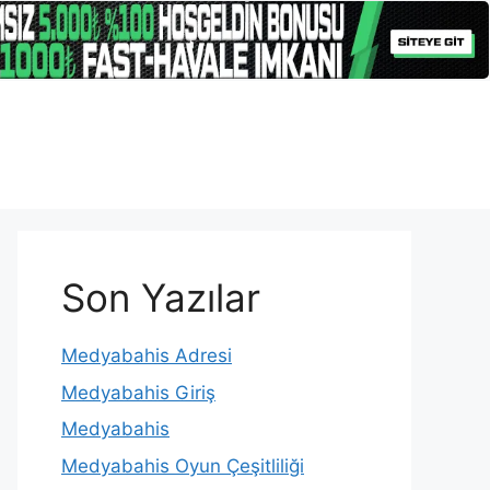
Son Yazılar
Medyabahis Adresi
Medyabahis Giriş
Medyabahis
Medyabahis Oyun Çeşitliliği