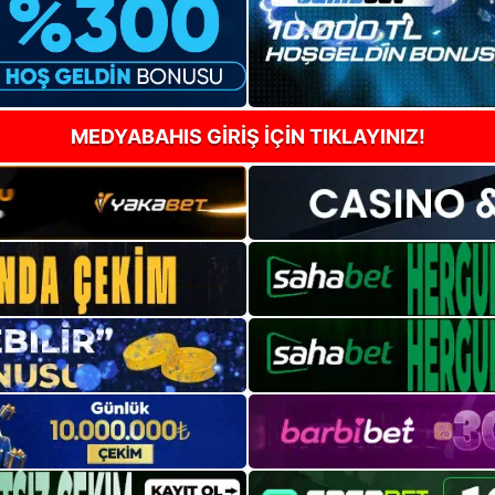
MEDYABAHIS GİRİŞ İÇİN TIKLAYINIZ!