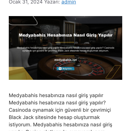
Ocak 31, 2024
Yazarı:
admin
Medyabahis hesabınıza nasıl giriş yapılır
Medyabahis hesabınıza nasıl giriş yapılır?
Casinoda oynamak için güvenli bir çevrimiçi
Black Jack sitesinde hesap oluşturmak
istiyorum. Medyabahis hesabınıza nasıl giriş