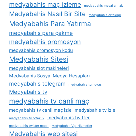
medyabahis maç izleme
medyabahis mesaj almak
Medyabahis Nasıl Bir Site
medyabahis ortaklığı
Medyabahis Para Yatırma
medyabahis para çekme
medyabahis promosyon
medyabahis promosyon kodu
Medyabahis Sitesi
medyabahis slot makineleri
Medyabahis Sosyal Medya Hesapları
medyabahis telegram
medyabahis turnuvası
Medyabahis tv
medyabahis tv canli maç
medyabahis tv canli maç izle
medyabahis tv izle
medyabahis twitter
medyabahis tv ortaklık
medyabahis twitter mobil
Medyabahis Vip Hizmetler
Medyabahis web sitesi