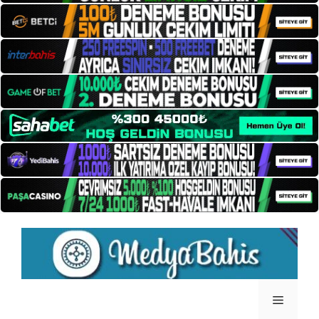
İçeriğe
atla
Menü