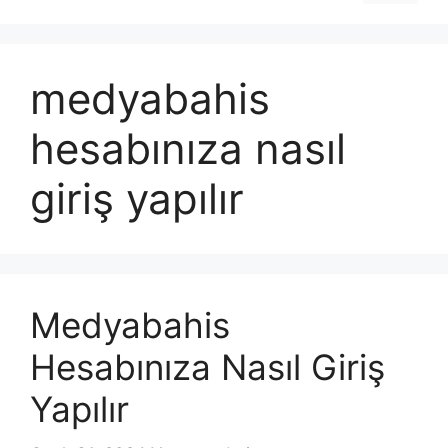
medyabahis
hesabınıza nasıl
giriş yapılır
Medyabahis
Hesabınıza Nasıl Giriş
Yapılır