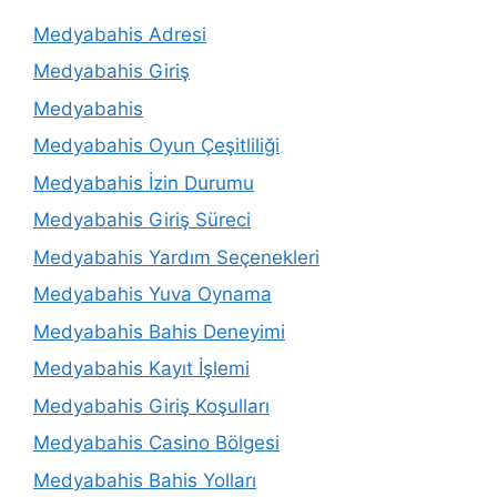
Medyabahis Adresi
Medyabahis Giriş
Medyabahis
Medyabahis Oyun Çeşitliliği
Medyabahis İzin Durumu
Medyabahis Giriş Süreci
Medyabahis Yardım Seçenekleri
Medyabahis Yuva Oynama
Medyabahis Bahis Deneyimi
Medyabahis Kayıt İşlemi
Medyabahis Giriş Koşulları
Medyabahis Casino Bölgesi
Medyabahis Bahis Yolları