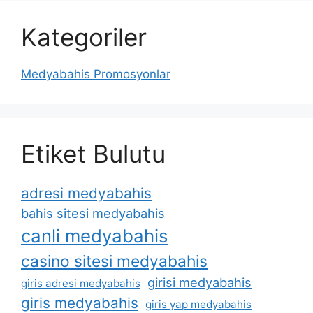
Kategoriler
Medyabahis Promosyonlar
Etiket Bulutu
adresi medyabahis
bahis sitesi medyabahis
canli medyabahis
casino sitesi medyabahis
girisi medyabahis
giris adresi medyabahis
giris medyabahis
giris yap medyabahis