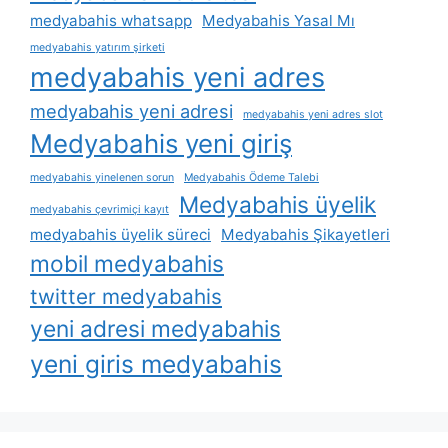
medyabahis whatsapp
Medyabahis Yasal Mı
medyabahis yatırım şirketi
medyabahis yeni adres
medyabahis yeni adresi
medyabahis yeni adres slot
Medyabahis yeni giriş
medyabahis yinelenen sorun
Medyabahis Ödeme Talebi
Medyabahis üyelik
medyabahis çevrimiçi kayıt
medyabahis üyelik süreci
Medyabahis Şikayetleri
mobil medyabahis
twitter medyabahis
yeni adresi medyabahis
yeni giris medyabahis