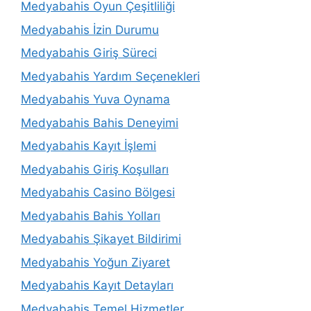
Medyabahis Oyun Çeşitliliği
Medyabahis İzin Durumu
Medyabahis Giriş Süreci
Medyabahis Yardım Seçenekleri
Medyabahis Yuva Oynama
Medyabahis Bahis Deneyimi
Medyabahis Kayıt İşlemi
Medyabahis Giriş Koşulları
Medyabahis Casino Bölgesi
Medyabahis Bahis Yolları
Medyabahis Şikayet Bildirimi
Medyabahis Yoğun Ziyaret
Medyabahis Kayıt Detayları
Medyabahis Temel Hizmetler