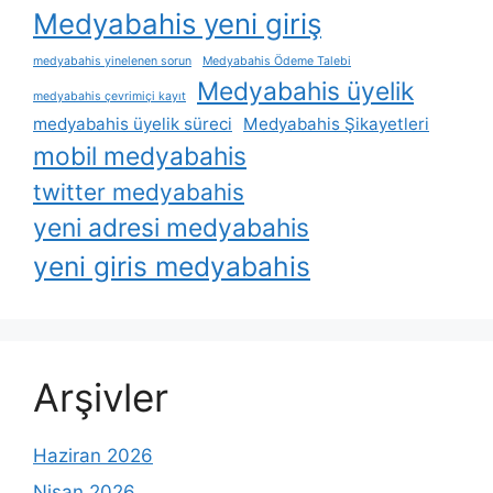
Medyabahis yeni giriş
medyabahis yinelenen sorun
Medyabahis Ödeme Talebi
Medyabahis üyelik
medyabahis çevrimiçi kayıt
medyabahis üyelik süreci
Medyabahis Şikayetleri
mobil medyabahis
twitter medyabahis
yeni adresi medyabahis
yeni giris medyabahis
Arşivler
Haziran 2026
Nisan 2026