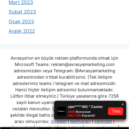
Mart 2023
Şubat 2023
Ocak 2023
Aralık 2022
Avrasya'nın en büyük reklam platformunda olmak için
Microsoft Teams:
reklam@avrasyamarketing.com
adresimizden veya Telegram: @Avrasyamarketing
adresimizden irtibat kurabilirsiniz. (Tek iletişim
adreslerimiz teams / telegram ve mail adresimizdir.
Harici hiçbir iletişim adresimiz bulunmamaktadır.
Lütfen itibar etmeyiniz.) Türkiye yasalarına göre 7258
sayılı kanun uyarınca yasa dışı bahis oynamanın
cezaları mevcuttur. Şu an bulunduğunuz site hiç bir
şekilde illegal bahis oyunları oynatmıyor ve oynamaya
aracı olmuyordur.
timebet
|
betmoney
|
celticbet
|
zilyonerbet
|
piyasabet
|
teketekbet
|
maxroyalcasino
|