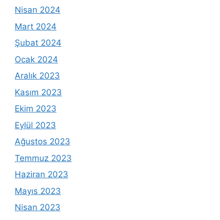
Nisan 2024
Mart 2024
Şubat 2024
Ocak 2024
Aralık 2023
Kasım 2023
Ekim 2023
Eylül 2023
Ağustos 2023
Temmuz 2023
Haziran 2023
Mayıs 2023
Nisan 2023