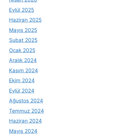
Eylül 2025
Haziran 2025
Mayıs 2025
Şubat 2025
Ocak 2025
Aralık 2024
Kasım 2024
Ekim 2024
Eylül 2024
Ağustos 2024
Temmuz 2024
Haziran 2024
Mayıs 2024