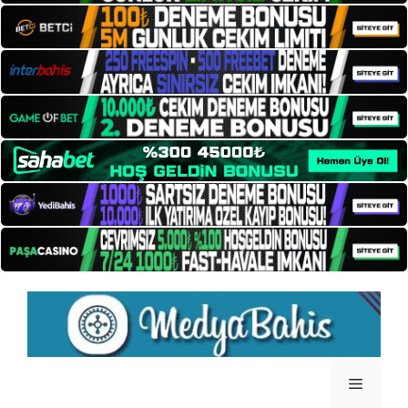
İçeriğe
atla
Menü