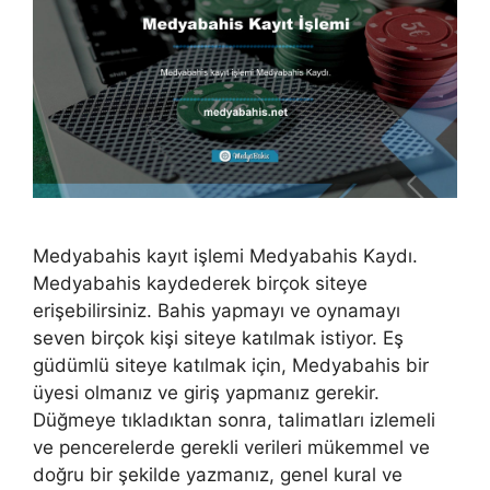
Medyabahis kayıt işlemi Medyabahis Kaydı.
Medyabahis kaydederek birçok siteye
erişebilirsiniz. Bahis yapmayı ve oynamayı
seven birçok kişi siteye katılmak istiyor. Eş
güdümlü siteye katılmak için, Medyabahis bir
üyesi olmanız ve giriş yapmanız gerekir.
Düğmeye tıkladıktan sonra, talimatları izlemeli
ve pencerelerde gerekli verileri mükemmel ve
doğru bir şekilde yazmanız, genel kural ve