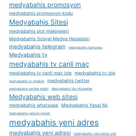
medyabahis promosyon
medyabahis promosyon kodu
Medyabahis Sitesi
medyabahis slot makineleri
Medyabahis Sosyal Medya Hesapları
medyabahis telegram
medyabahis turnuvası
Medyabahis tv
medyabahis tv canli maç
medyabahis tv canli maç izle
medyabahis tv izle
medyabahis twitter
medyabahis tv ortaklık
medyabahis twitter mobil
Medyabahis Vip Hizmetler
Medyabahis web sitesi
medyabahis whatsapp
Medyabahis Yasal Mı
medyabahis yatırım şirketi
medyabahis yeni adres
medyabahis yeni adresi
medyabahis yeni adres slot