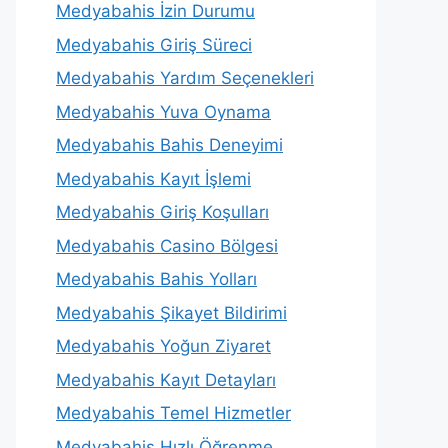
Medyabahis İzin Durumu
Medyabahis Giriş Süreci
Medyabahis Yardım Seçenekleri
Medyabahis Yuva Oynama
Medyabahis Bahis Deneyimi
Medyabahis Kayıt İşlemi
Medyabahis Giriş Koşulları
Medyabahis Casino Bölgesi
Medyabahis Bahis Yolları
Medyabahis Şikayet Bildirimi
Medyabahis Yoğun Ziyaret
Medyabahis Kayıt Detayları
Medyabahis Temel Hizmetler
Medyabahis Hızlı Öğrenme