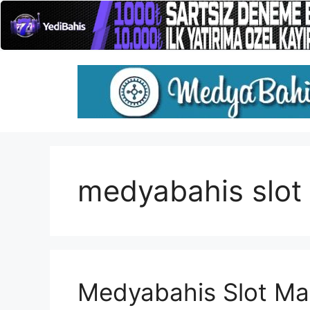
İçeriğe
atla
medyabahis slot
Medyabahis Slot Ma