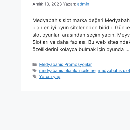
Aralık 13, 2023
Yazarı:
admin
Medyabahis slot marka değeri Medyabahi
olan en iyi oyun sitelerinden biridir. Günce
slot oyunları arasından seçim yapın. Meyve S
Slotları ve daha fazlası. Bu web sitesindeki
özelliklerini kolayca bulmak için oyunda 
Kategoriler
Medyabahis Promosyonlar
Etiketler
medyabahis olumlu i̇nceleme
,
medyabahis slot
Yorum yap