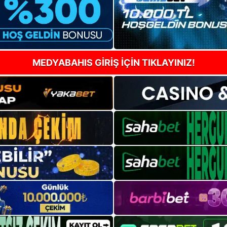
MEDYABAHIS GİRİŞ İÇİN TIKLAYINIZ!