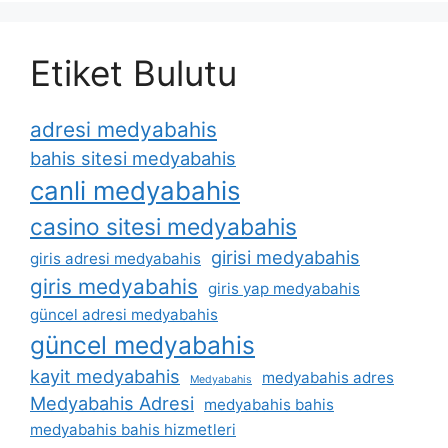
Etiket Bulutu
adresi medyabahis
bahis sitesi medyabahis
canli medyabahis
casino sitesi medyabahis
girisi medyabahis
giris adresi medyabahis
giris medyabahis
giris yap medyabahis
güncel adresi medyabahis
güncel medyabahis
kayit medyabahis
medyabahis adres
Medyabahis
Medyabahis Adresi
medyabahis bahis
medyabahis bahis hizmetleri