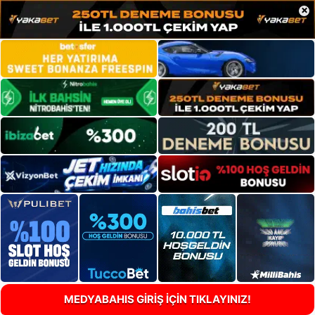
×
MEDYABAHIS GİRİŞ İÇİN TIKLAYINIZ!