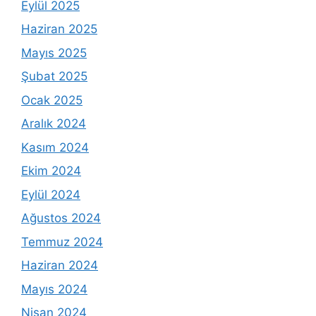
Eylül 2025
Haziran 2025
Mayıs 2025
Şubat 2025
Ocak 2025
Aralık 2024
Kasım 2024
Ekim 2024
Eylül 2024
Ağustos 2024
Temmuz 2024
Haziran 2024
Mayıs 2024
Nisan 2024