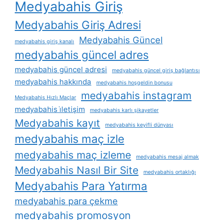
Medyabahis Giriş
Medyabahis Giriş Adresi
Medyabahis Güncel
medyabahis giriş kanalı
medyabahis güncel adres
medyabahis güncel adresi
medyabahis güncel giriş bağlantısı
medyabahis hakkında
medyabahis hoşgeldin bonusu
medyabahis instagram
Medyabahis Hızlı Maçlar
medyabahis i̇letişim
medyabahis karlı şikayetler
Medyabahis kayıt
medyabahis keyifli dünyası
medyabahis maç izle
medyabahis maç izleme
medyabahis mesaj almak
Medyabahis Nasıl Bir Site
medyabahis ortaklığı
Medyabahis Para Yatırma
medyabahis para çekme
medyabahis promosyon