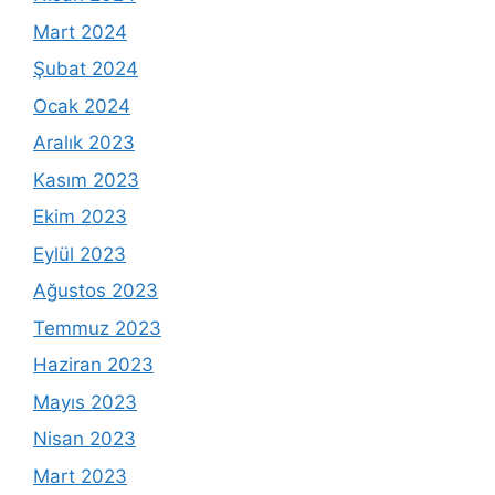
Mart 2024
Şubat 2024
Ocak 2024
Aralık 2023
Kasım 2023
Ekim 2023
Eylül 2023
Ağustos 2023
Temmuz 2023
Haziran 2023
Mayıs 2023
Nisan 2023
Mart 2023