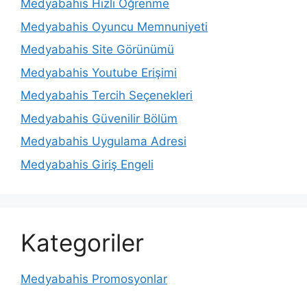
Medyabahis Hızlı Öğrenme
Medyabahis Oyuncu Memnuniyeti
Medyabahis Site Görünümü
Medyabahis Youtube Erişimi
Medyabahis Tercih Seçenekleri
Medyabahis Güvenilir Bölüm
Medyabahis Uygulama Adresi
Medyabahis Giriş Engeli
Kategoriler
Medyabahis Promosyonlar