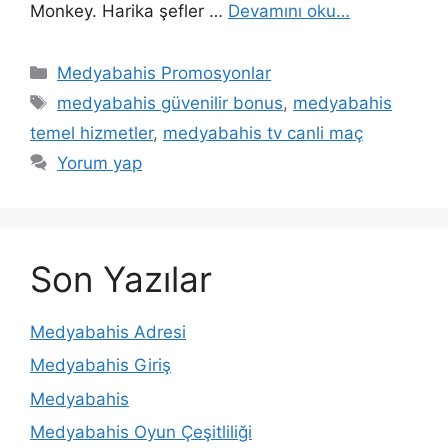
Monkey. Harika şefler …
Devamını oku…
Kategoriler
Medyabahis Promosyonlar
Etiketler
medyabahis güvenilir bonus
,
medyabahis
temel hizmetler
,
medyabahis tv canli maç
Yorum yap
Son Yazılar
Medyabahis Adresi
Medyabahis Giriş
Medyabahis
Medyabahis Oyun Çeşitliliği