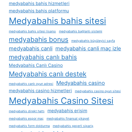
medyabahis bahis hizmetleri
medyabahis bahis platformu
Medyabahis bahis sitesi
medyabahis bahis sitesi lisansı
medyabahis bağlantı sistemi
medyabahis bonus
medyabahis büyüleyici sayfa
medyabahis canli
medyabahis canli maç izle
medyabahis canlı bahis
Medyabahis Canlı Casino
Medyabahis canlı destek
Medyabahis casino
medyabahis canlı oyun adresi
medyabahis casino hizmetleri
medyabahis casino oyun sitesi
Medyabahis Casino Sitesi
medyabahis erişim
medyabahis direkt hattı
medyabahis espor maç
medyabahis finansal şikayet
medyabahis form doldurma
medyabahis geçerli sipariş