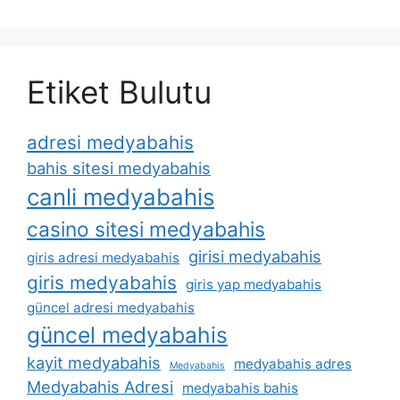
Etiket Bulutu
adresi medyabahis
bahis sitesi medyabahis
canli medyabahis
casino sitesi medyabahis
girisi medyabahis
giris adresi medyabahis
giris medyabahis
giris yap medyabahis
güncel adresi medyabahis
güncel medyabahis
kayit medyabahis
medyabahis adres
Medyabahis
Medyabahis Adresi
medyabahis bahis