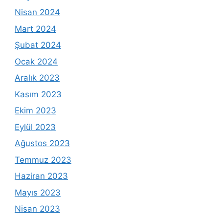
Nisan 2024
Mart 2024
Şubat 2024
Ocak 2024
Aralık 2023
Kasım 2023
Ekim 2023
Eylül 2023
Ağustos 2023
Temmuz 2023
Haziran 2023
Mayıs 2023
Nisan 2023