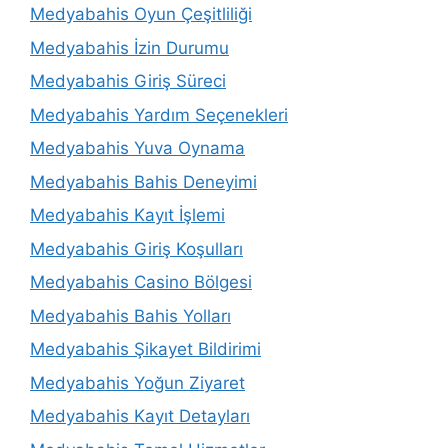
Medyabahis Oyun Çeşitliliği
Medyabahis İzin Durumu
Medyabahis Giriş Süreci
Medyabahis Yardım Seçenekleri
Medyabahis Yuva Oynama
Medyabahis Bahis Deneyimi
Medyabahis Kayıt İşlemi
Medyabahis Giriş Koşulları
Medyabahis Casino Bölgesi
Medyabahis Bahis Yolları
Medyabahis Şikayet Bildirimi
Medyabahis Yoğun Ziyaret
Medyabahis Kayıt Detayları