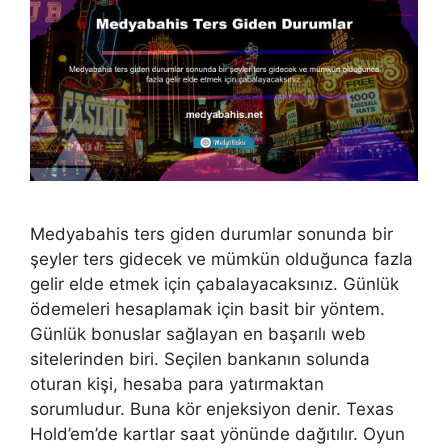
Medyabahis ters giden durumlar sonunda bir
şeyler ters gidecek ve mümkün olduğunca fazla
gelir elde etmek için çabalayacaksınız. Günlük
ödemeleri hesaplamak için basit bir yöntem.
Günlük bonuslar sağlayan en başarılı web
sitelerinden biri. Seçilen bankanın solunda
oturan kişi, hesaba para yatırmaktan
sorumludur. Buna kör enjeksiyon denir. Texas
Hold’em’de kartlar saat yönünde dağıtılır. Oyun