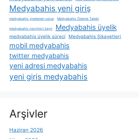
Medyabahis yeni giriş
medyabahis yinelenen sorun
Medyabahis Ödeme Talebi
Medyabahis üyelik
medyabahis çevrimiçi kayıt
medyabahis üyelik süreci
Medyabahis Şikayetleri
mobil medyabahis
twitter medyabahis
yeni adresi medyabahis
yeni giris medyabahis
Arşivler
Haziran 2026