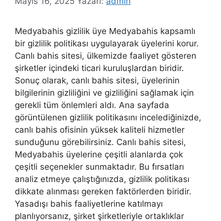
Mayıs 16, 2025
Yazarı:
admin
Medyabahis gizlilik üye Medyabahis kapsamlı
bir gizlilik politikası uygulayarak üyelerini korur.
Canlı bahis sitesi, ülkemizde faaliyet gösteren
şirketler içindeki ticari kuruluşlardan biridir.
Sonuç olarak, canlı bahis sitesi, üyelerinin
bilgilerinin gizliliğini ve gizliliğini sağlamak için
gerekli tüm önlemleri aldı. Ana sayfada
görüntülenen gizlilik politikasını incelediğinizde,
canlı bahis ofisinin yüksek kaliteli hizmetler
sunduğunu görebilirsiniz. Canlı bahis sitesi,
Medyabahis üyelerine çeşitli alanlarda çok
çeşitli seçenekler sunmaktadır. Bu fırsatları
analiz etmeye çalıştığınızda, gizlilik politikası
dikkate alınması gereken faktörlerden biridir.
Yasadışı bahis faaliyetlerine katılmayı
planlıyorsanız, şirket şirketleriyle ortaklıklar