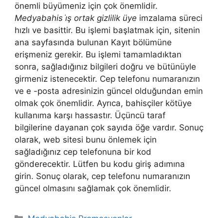
önemli büyümeniz için çok önemlidir.
Medyabahis i̇ş ortak gizlilik üye
imzalama süreci
hızlı ve basittir. Bu işlemi başlatmak için, sitenin
ana sayfasında bulunan Kayıt bölümüne
erişmeniz gerekir. Bu işlemi tamamladıktan
sonra, sağladığınız bilgileri doğru ve bütünüyle
girmeniz istenecektir. Cep telefonu numaranızın
ve e -posta adresinizin güncel olduğundan emin
olmak çok önemlidir. Ayrıca, bahisçiler kötüye
kullanıma karşı hassastır. Üçüncü taraf
bilgilerine dayanan çok sayıda öğe vardır. Sonuç
olarak, web sitesi bunu önlemek için
sağladığınız cep telefonuna bir kod
gönderecektir. Lütfen bu kodu giriş adımına
girin. Sonuç olarak, cep telefonu numaranızın
güncel olmasını sağlamak çok önemlidir.
Kategoriler