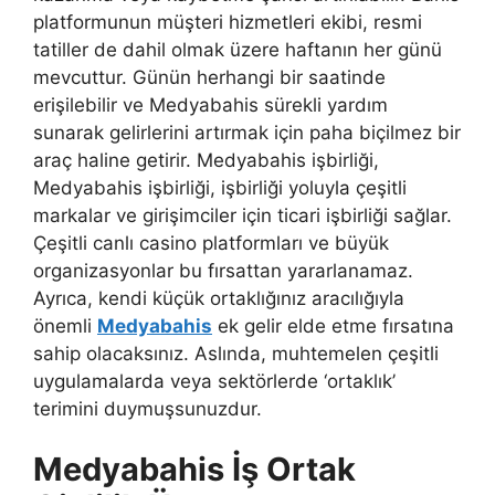
platformunun müşteri hizmetleri ekibi, resmi
tatiller de dahil olmak üzere haftanın her günü
mevcuttur. Günün herhangi bir saatinde
erişilebilir ve Medyabahis sürekli yardım
sunarak gelirlerini artırmak için paha biçilmez bir
araç haline getirir. Medyabahis işbirliği,
Medyabahis işbirliği, işbirliği yoluyla çeşitli
markalar ve girişimciler için ticari işbirliği sağlar.
Çeşitli canlı casino platformları ve büyük
organizasyonlar bu fırsattan yararlanamaz.
Ayrıca, kendi küçük ortaklığınız aracılığıyla
önemli
Medyabahis
ek gelir elde etme fırsatına
sahip olacaksınız. Aslında, muhtemelen çeşitli
uygulamalarda veya sektörlerde ‘ortaklık’
terimini duymuşsunuzdur.
Medyabahis İş Ortak