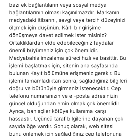
bazı ek bağlantıların veya sosyal medya
bağlantılarının olması kaçınılmazdır. Markanın
medyadaki itibarını, sevgi veya tercih düzeyinizi
ölçmek için düşünün. Kârlı bir girişime
dönüşmeye davet edilmek ister misiniz?
Ortaklıklardan elde edebileceğiniz faydalar
önemli büyümeniz için çok önemlidir.
Medyabahis imzalama süreci hızlı ve basittir. Bu
işlemi başlatmak için, sitenin ana sayfasında
bulunan Kayıt bölümüne erişmeniz gerekir. Bu
işlemi tamamladıktan sonra, sağladığınız bilgileri
doğru ve bütünüyle girmeniz istenecektir. Cep
telefonu numaranızın ve e -posta adresinizin
güncel olduğundan emin olmak çok önemlidir.
Ayrıca, bahisçiler kötüye kullanıma karşı
hassastır. Üçüncü taraf bilgilerine dayanan çok
sayıda öğe vardır. Sonuç olarak, web sitesi
bunu önlemek için sağladığınız cep telefonuna