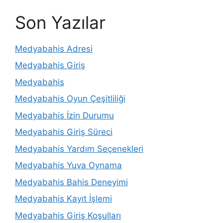
Son Yazılar
Medyabahis Adresi
Medyabahis Giriş
Medyabahis
Medyabahis Oyun Çeşitliliği
Medyabahis İzin Durumu
Medyabahis Giriş Süreci
Medyabahis Yardım Seçenekleri
Medyabahis Yuva Oynama
Medyabahis Bahis Deneyimi
Medyabahis Kayıt İşlemi
Medyabahis Giriş Koşulları