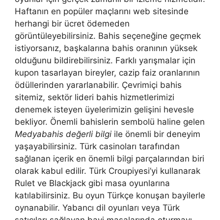
Haftanın en popüler maçlarını web sitesinde
herhangi bir ücret ödemeden
görüntüleyebilirsiniz. Bahis seçeneğine geçmek
istiyorsanız, başkalarına bahis oranının yüksek
olduğunu bildirebilirsiniz. Farklı yarışmalar için
kupon tasarlayan bireyler, cazip faiz oranlarının
ödüllerinden yararlanabilir. Çevrimiçi bahis
sitemiz, sektör lideri bahis hizmetlerimizi
denemek isteyen üyelerimizin gelişini hevesle
bekliyor. Önemli bahislerin sembolü haline gelen
Medyabahis değerli bilgi
ile önemli bir deneyim
yaşayabilirsiniz. Türk casinoları tarafından
sağlanan içerik en önemli bilgi parçalarından biri
olarak kabul edilir. Türk Croupiyesi’yi kullanarak
Rulet ve Blackjack gibi masa oyunlarına
katılabilirsiniz. Bu oyun Türkçe konuşan bayilerle
oynanabilir. Yabancı dil oyunları veya Türk