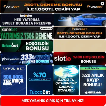
×
MEDYABAHIS GİRİŞ İÇİN TIKLAYINIZ!