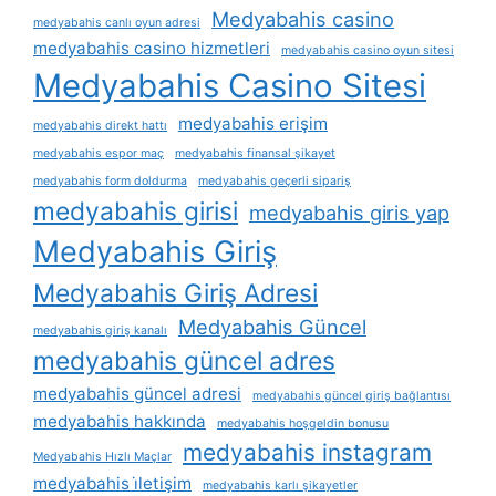
Medyabahis casino
medyabahis canlı oyun adresi
medyabahis casino hizmetleri
medyabahis casino oyun sitesi
Medyabahis Casino Sitesi
medyabahis erişim
medyabahis direkt hattı
medyabahis espor maç
medyabahis finansal şikayet
medyabahis form doldurma
medyabahis geçerli sipariş
medyabahis girisi
medyabahis giris yap
Medyabahis Giriş
Medyabahis Giriş Adresi
Medyabahis Güncel
medyabahis giriş kanalı
medyabahis güncel adres
medyabahis güncel adresi
medyabahis güncel giriş bağlantısı
medyabahis hakkında
medyabahis hoşgeldin bonusu
medyabahis instagram
Medyabahis Hızlı Maçlar
medyabahis i̇letişim
medyabahis karlı şikayetler