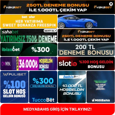
×
MEDYABAHIS GİRİŞ İÇİN TIKLAYINIZ!