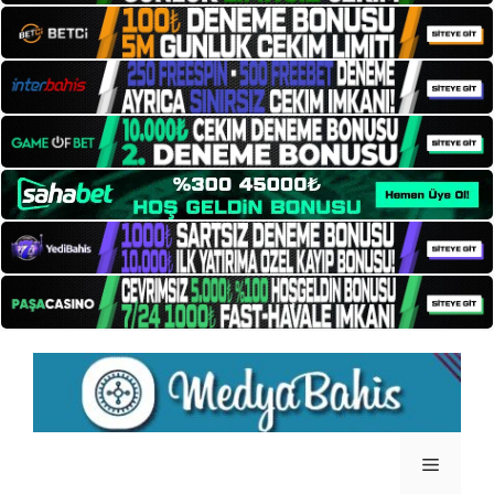
İçeriğe
atla
Menü