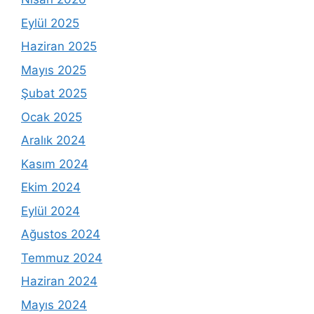
Eylül 2025
Haziran 2025
Mayıs 2025
Şubat 2025
Ocak 2025
Aralık 2024
Kasım 2024
Ekim 2024
Eylül 2024
Ağustos 2024
Temmuz 2024
Haziran 2024
Mayıs 2024