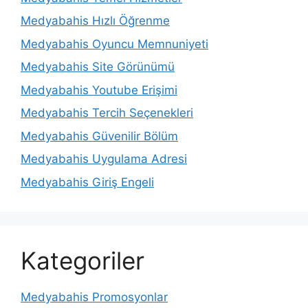
Medyabahis Hızlı Öğrenme
Medyabahis Oyuncu Memnuniyeti
Medyabahis Site Görünümü
Medyabahis Youtube Erişimi
Medyabahis Tercih Seçenekleri
Medyabahis Güvenilir Bölüm
Medyabahis Uygulama Adresi
Medyabahis Giriş Engeli
Kategoriler
Medyabahis Promosyonlar