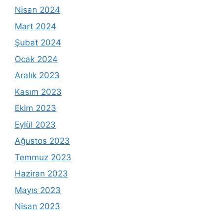
Nisan 2024
Mart 2024
Şubat 2024
Ocak 2024
Aralık 2023
Kasım 2023
Ekim 2023
Eylül 2023
Ağustos 2023
Temmuz 2023
Haziran 2023
Mayıs 2023
Nisan 2023