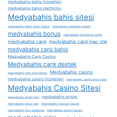
medyabahis bahis hizmetleri
medyabahis bahis platformu
Medyabahis bahis sitesi
medyabahis bahis sitesi lisansı
medyabahis bağlantı sistemi
medyabahis bonus
medyabahis büyüleyici sayfa
medyabahis canli
medyabahis canli maç izle
medyabahis canlı bahis
Medyabahis Canlı Casino
Medyabahis canlı destek
Medyabahis casino
medyabahis canlı oyun adresi
medyabahis casino hizmetleri
medyabahis casino oyun sitesi
Medyabahis Casino Sitesi
medyabahis erişim
medyabahis direkt hattı
medyabahis espor maç
medyabahis finansal şikayet
medyabahis form doldurma
medyabahis geçerli sipariş