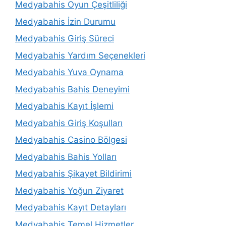
Medyabahis Oyun Çeşitliliği
Medyabahis İzin Durumu
Medyabahis Giriş Süreci
Medyabahis Yardım Seçenekleri
Medyabahis Yuva Oynama
Medyabahis Bahis Deneyimi
Medyabahis Kayıt İşlemi
Medyabahis Giriş Koşulları
Medyabahis Casino Bölgesi
Medyabahis Bahis Yolları
Medyabahis Şikayet Bildirimi
Medyabahis Yoğun Ziyaret
Medyabahis Kayıt Detayları
Medyabahis Temel Hizmetler