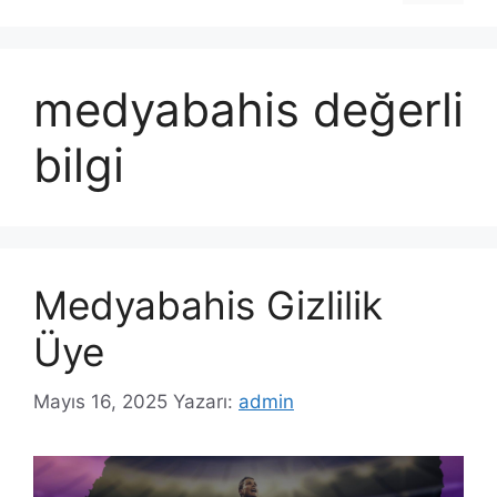
medyabahis değerli
bilgi
Medyabahis Gizlilik
Üye
Mayıs 16, 2025
Yazarı:
admin