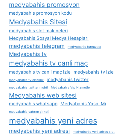
medyabahis promosyon
medyabahis promosyon kodu
Medyabahis Sitesi
medyabahis slot makineleri
Medyabahis Sosyal Medya Hesapları
medyabahis telegram
medyabahis turnuvası
Medyabahis tv
medyabahis tv canli maç
medyabahis tv canli maç izle
medyabahis tv izle
medyabahis twitter
medyabahis tv ortaklık
medyabahis twitter mobil
Medyabahis Vip Hizmetler
Medyabahis web sitesi
medyabahis whatsapp
Medyabahis Yasal Mı
medyabahis yatırım şirketi
medyabahis yeni adres
medyabahis yeni adresi
medyabahis yeni adres slot