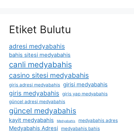
Etiket Bulutu
adresi medyabahis
bahis sitesi medyabahis
canli medyabahis
casino sitesi medyabahis
girisi medyabahis
giris adresi medyabahis
giris medyabahis
giris yap medyabahis
güncel adresi medyabahis
güncel medyabahis
kayit medyabahis
medyabahis adres
Medyabahis
Medyabahis Adresi
medyabahis bahis