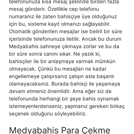
telefonunuza kısa mesaj şeklinde birden fazla
mesaj gönderir. Özellikle cep telefonu
numaranız ile zaten bahisçiye üye olduğunuz
için bu, sisteme kayıt olmanızı sağlayabilir.
Otomatik gönderilen mesajlar ise belirli bir süre
içerisinde telefonunuza iletilir. Ancak bu durum
Medyabahis sahneye çıkmaya zorlar ve bu da
bir süre sonra canını sıkar. Ne yazık ki,
bahisçiler ile bir anlaşmaya varmak mümkün
olmayacak. Çünkü bu mesajları ne kadar
engellemeye çalışırsanız çalışın asla başarılı
olamayacaksınız. Burada bahisçi ile yaşamaya
devam etmeniz önemlidir. Ama eğer siz de
telefonunda herhangi bir şeye bahis oynamak
istemeyenlerdenseniz, yapmanız gereken birkaç
seçenek olduğunu söyleyebiliriz.
Medyabahis Para Çekme