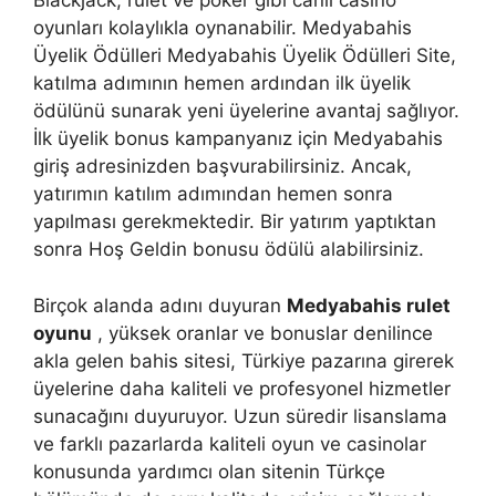
Blackjack, rulet ve poker gibi canlı casino
oyunları kolaylıkla oynanabilir. Medyabahis
Üyelik Ödülleri Medyabahis Üyelik Ödülleri Site,
katılma adımının hemen ardından ilk üyelik
ödülünü sunarak yeni üyelerine avantaj sağlıyor.
İlk üyelik bonus kampanyanız için Medyabahis
giriş adresinizden başvurabilirsiniz. Ancak,
yatırımın katılım adımından hemen sonra
yapılması gerekmektedir. Bir yatırım yaptıktan
sonra Hoş Geldin bonusu ödülü alabilirsiniz.
Birçok alanda adını duyuran
Medyabahis rulet
oyunu
, yüksek oranlar ve bonuslar denilince
akla gelen bahis sitesi, Türkiye pazarına girerek
üyelerine daha kaliteli ve profesyonel hizmetler
sunacağını duyuruyor. Uzun süredir lisanslama
ve farklı pazarlarda kaliteli oyun ve casinolar
konusunda yardımcı olan sitenin Türkçe