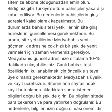
sitemize abone olduğunuzdan emin olun.
Bildiğiniz gibi Türkiye’de tüm bahisçiler yasa dışı
kabul ediliyor. Bu nedenlerle bahisçilerin giriş
adresleri kalıcı olarak kapatılmıştır. Bu
durumlarda bahis sitesi yetkililerinin site giriş
adreslerini güncellemesi gerekmektedir. Bu
arada, site yetkililerine Medyabahis yeni
göçmenlik adresine çok hızlı bir şekilde yanıt
vermeleri için zaman vermemiz gerekiyor.
Medyabahis güncel adresinize ortalama 10-15
dakikada ulaşabilirsiniz. Canlı bahis sitesi
özelliklerini kullanabilmek için öncelikle siteye
üye olmanız gerekmektedir. Medyabahis üyelik
ve kayıt ücretsizdir. Sitenin ana sayfasındaki
kayıt butonlarına tıkladıktan sonra istenen
bilgileri doğru bir şekilde girin. Bu bilgiler, sitede
para çekerken ve para yatırırken doğrulanır. Bu
nedenlerle, bilgilerinizin doğru olması önemlidir.