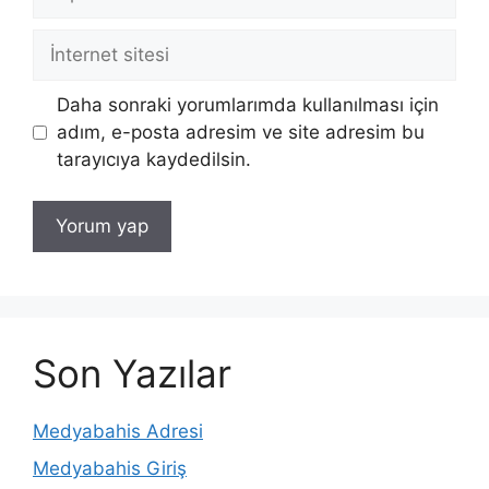
posta
İnternet
sitesi
Daha sonraki yorumlarımda kullanılması için
adım, e-posta adresim ve site adresim bu
tarayıcıya kaydedilsin.
Son Yazılar
Medyabahis Adresi
Medyabahis Giriş