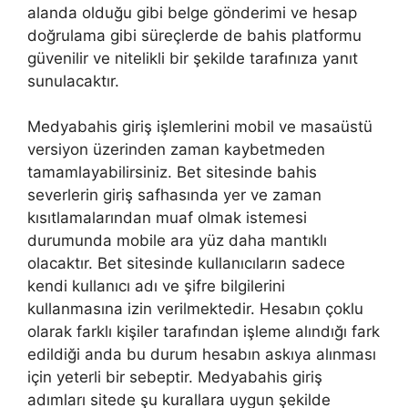
alanda olduğu gibi belge gönderimi ve hesap
doğrulama gibi süreçlerde de bahis platformu
güvenilir ve nitelikli bir şekilde tarafınıza yanıt
sunulacaktır.
Medyabahis giriş işlemlerini mobil ve masaüstü
versiyon üzerinden zaman kaybetmeden
tamamlayabilirsiniz. Bet sitesinde bahis
severlerin giriş safhasında yer ve zaman
kısıtlamalarından muaf olmak istemesi
durumunda mobile ara yüz daha mantıklı
olacaktır. Bet sitesinde kullanıcıların sadece
kendi kullanıcı adı ve şifre bilgilerini
kullanmasına izin verilmektedir. Hesabın çoklu
olarak farklı kişiler tarafından işleme alındığı fark
edildiği anda bu durum hesabın askıya alınması
için yeterli bir sebeptir. Medyabahis giriş
adımları sitede şu kurallara uygun şekilde