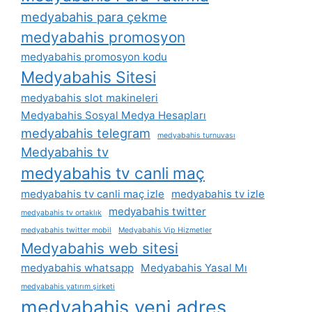
medyabahis para çekme
medyabahis promosyon
medyabahis promosyon kodu
Medyabahis Sitesi
medyabahis slot makineleri
Medyabahis Sosyal Medya Hesapları
medyabahis telegram
medyabahis turnuvası
Medyabahis tv
medyabahis tv canli maç
medyabahis tv canli maç izle
medyabahis tv izle
medyabahis twitter
medyabahis tv ortaklık
medyabahis twitter mobil
Medyabahis Vip Hizmetler
Medyabahis web sitesi
medyabahis whatsapp
Medyabahis Yasal Mı
medyabahis yatırım şirketi
medyabahis yeni adres