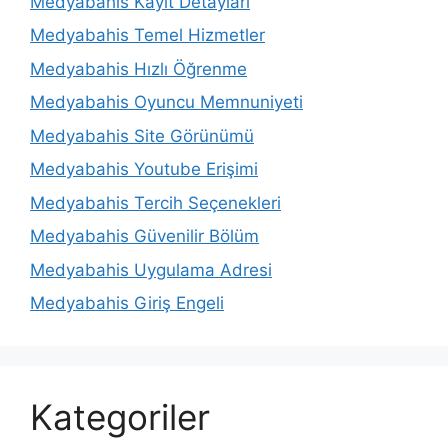
Medyabahis Kayıt Detayları
Medyabahis Temel Hizmetler
Medyabahis Hızlı Öğrenme
Medyabahis Oyuncu Memnuniyeti
Medyabahis Site Görünümü
Medyabahis Youtube Erişimi
Medyabahis Tercih Seçenekleri
Medyabahis Güvenilir Bölüm
Medyabahis Uygulama Adresi
Medyabahis Giriş Engeli
Kategoriler