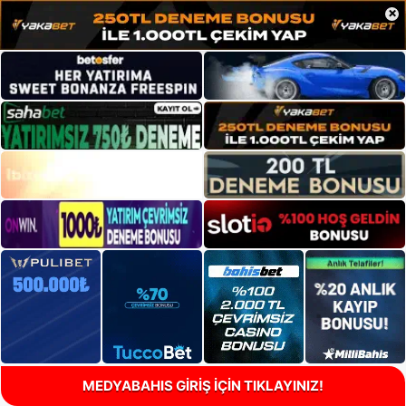
×
MEDYABAHIS GİRİŞ İÇİN TIKLAYINIZ!