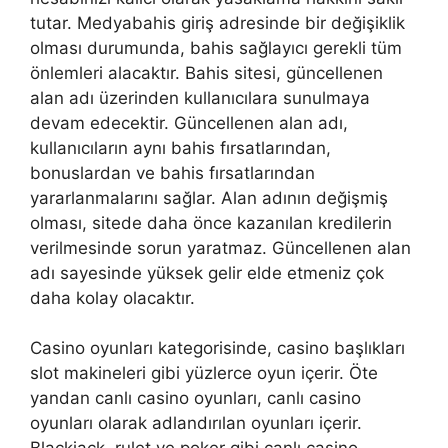
tutar. Medyabahis giriş adresinde bir değişiklik
olması durumunda, bahis sağlayıcı gerekli tüm
önlemleri alacaktır. Bahis sitesi, güncellenen
alan adı üzerinden kullanıcılara sunulmaya
devam edecektir. Güncellenen alan adı,
kullanıcıların aynı bahis fırsatlarından,
bonuslardan ve bahis fırsatlarından
yararlanmalarını sağlar. Alan adının değişmiş
olması, sitede daha önce kazanılan kredilerin
verilmesinde sorun yaratmaz. Güncellenen alan
adı sayesinde yüksek gelir elde etmeniz çok
daha kolay olacaktır.
Casino oyunları kategorisinde, casino başlıkları
slot makineleri gibi yüzlerce oyun içerir. Öte
yandan canlı casino oyunları, canlı casino
oyunları olarak adlandırılan oyunları içerir.