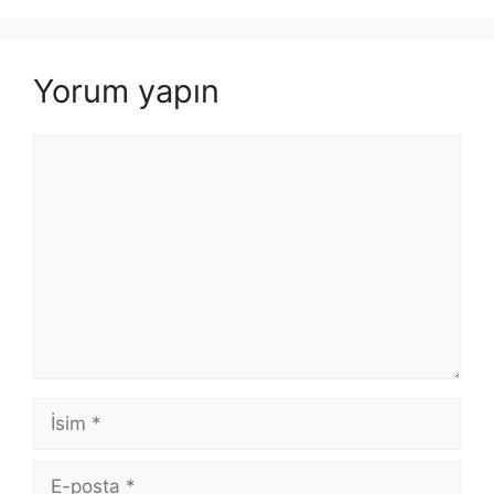
Yorum yapın
Yorum
İsim
E-