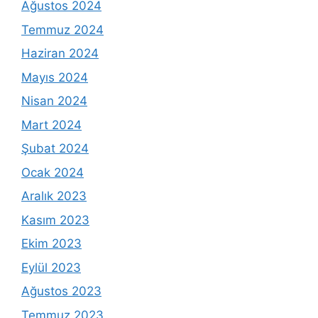
Ağustos 2024
Temmuz 2024
Haziran 2024
Mayıs 2024
Nisan 2024
Mart 2024
Şubat 2024
Ocak 2024
Aralık 2023
Kasım 2023
Ekim 2023
Eylül 2023
Ağustos 2023
Temmuz 2023