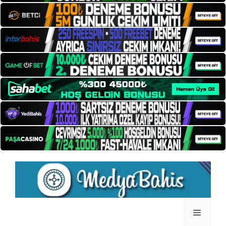
İçeriğe
atla
Menü