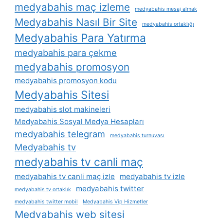
medyabahis maç izleme
medyabahis mesaj almak
Medyabahis Nasıl Bir Site
medyabahis ortaklığı
Medyabahis Para Yatırma
medyabahis para çekme
medyabahis promosyon
medyabahis promosyon kodu
Medyabahis Sitesi
medyabahis slot makineleri
Medyabahis Sosyal Medya Hesapları
medyabahis telegram
medyabahis turnuvası
Medyabahis tv
medyabahis tv canli maç
medyabahis tv canli maç izle
medyabahis tv izle
medyabahis twitter
medyabahis tv ortaklık
medyabahis twitter mobil
Medyabahis Vip Hizmetler
Medyabahis web sitesi