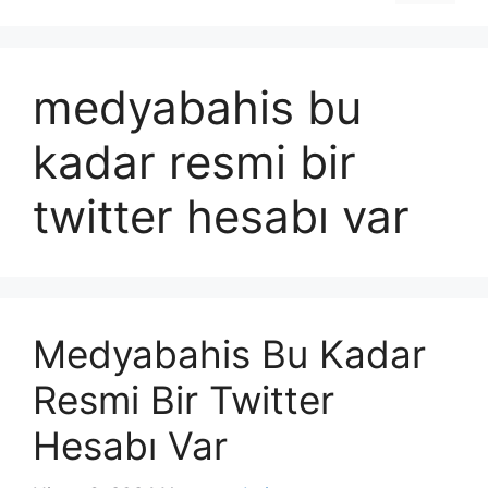
medyabahis bu
kadar resmi bir
twitter hesabı var
Medyabahis Bu Kadar
Resmi Bir Twitter
Hesabı Var