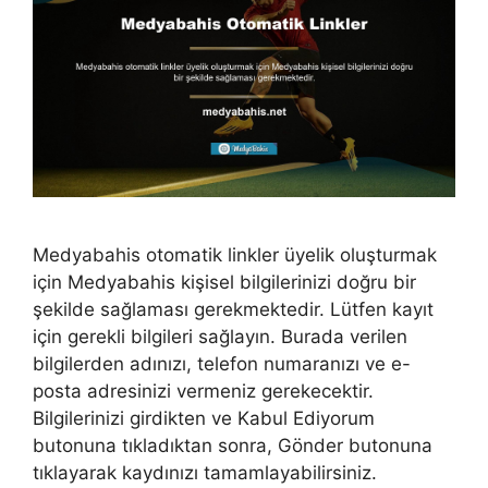
Medyabahis otomatik linkler üyelik oluşturmak
için Medyabahis kişisel bilgilerinizi doğru bir
şekilde sağlaması gerekmektedir. Lütfen kayıt
için gerekli bilgileri sağlayın. Burada verilen
bilgilerden adınızı, telefon numaranızı ve e-
posta adresinizi vermeniz gerekecektir.
Bilgilerinizi girdikten ve Kabul Ediyorum
butonuna tıkladıktan sonra, Gönder butonuna
tıklayarak kaydınızı tamamlayabilirsiniz.