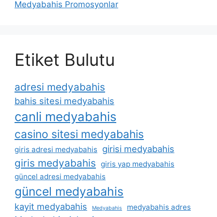
Medyabahis Promosyonlar
Etiket Bulutu
adresi medyabahis
bahis sitesi medyabahis
canli medyabahis
casino sitesi medyabahis
girisi medyabahis
giris adresi medyabahis
giris medyabahis
giris yap medyabahis
güncel adresi medyabahis
güncel medyabahis
kayit medyabahis
medyabahis adres
Medyabahis