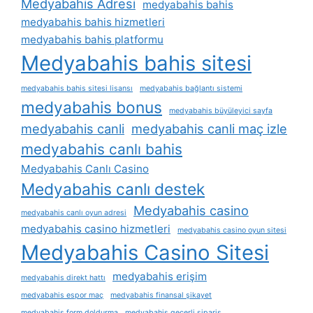
Medyabahis Adresi
medyabahis bahis
medyabahis bahis hizmetleri
medyabahis bahis platformu
Medyabahis bahis sitesi
medyabahis bahis sitesi lisansı
medyabahis bağlantı sistemi
medyabahis bonus
medyabahis büyüleyici sayfa
medyabahis canli
medyabahis canli maç izle
medyabahis canlı bahis
Medyabahis Canlı Casino
Medyabahis canlı destek
Medyabahis casino
medyabahis canlı oyun adresi
medyabahis casino hizmetleri
medyabahis casino oyun sitesi
Medyabahis Casino Sitesi
medyabahis erişim
medyabahis direkt hattı
medyabahis espor maç
medyabahis finansal şikayet
medyabahis form doldurma
medyabahis geçerli sipariş