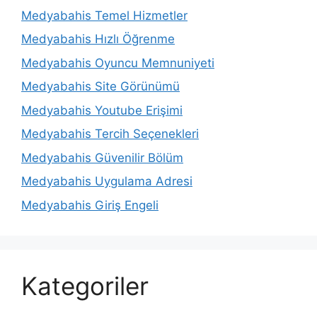
Medyabahis Temel Hizmetler
Medyabahis Hızlı Öğrenme
Medyabahis Oyuncu Memnuniyeti
Medyabahis Site Görünümü
Medyabahis Youtube Erişimi
Medyabahis Tercih Seçenekleri
Medyabahis Güvenilir Bölüm
Medyabahis Uygulama Adresi
Medyabahis Giriş Engeli
Kategoriler